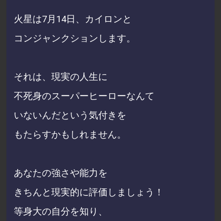
火星は7月14日、
カイロンと
コンジャンクションします。
それは、現実の人生に
不死身のスーパーヒーローなんて
いないんだという気付きを
もたらすかもしれません。
あなたの強さや能力を
きちんと現実的に評価しましょう！
等身大の自分を知り、