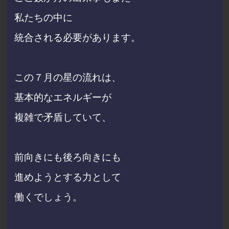
私たちの中に
統合される必要があります。
この７月の星の流れは、
基本的なエネルギーが
複雑で矛盾していて、
前向きにも後ろ向きにも
進めようとする力として
働くでしょう。