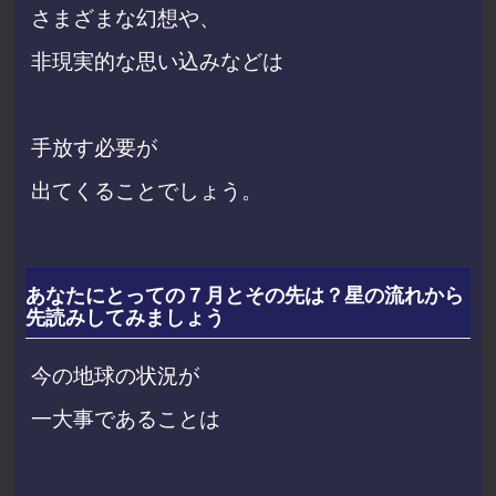
さまざまな幻想や、
非現実的な思い込みなどは
手放す必要が
出てくることでしょう。
あなたにとっての７月とその先は？星の流れから
先読みしてみましょう
今の地球の状況が
一大事であることは