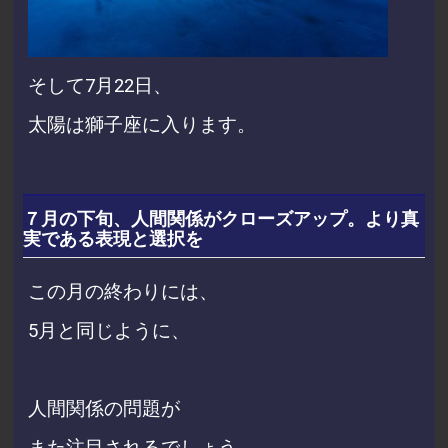
そして7月22日、
太陽は獅子座に入ります。
７月の下旬、人間関係がクローズアップ。より真
実である表現と選択を
この月の終わりには、
5月と同じように、
人間関係の問題が
また注目されるでしょう。