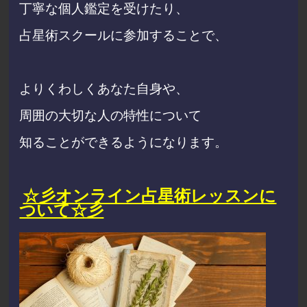
丁寧な個人鑑定を受けたり、
占星術スクールに参加することで、
よりくわしくあなた自身や、
周囲の大切な人の特性について
知ることができるようになります。
☆彡オンライン占星術レッスンに
ついて☆彡