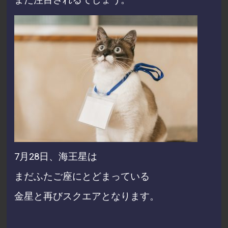
7月28日、
海王星は
まだふたご座にとどまっている
金星と
再びスクエアとなります。