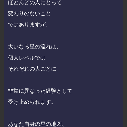
ほとんどの人にとって
変わりのないこと
ではありますが、
大いなる星の流れは、
個人レベルでは
それぞれの人ごとに
非常に異なった経験として
受け止められます。
あなた自身の星の地図、