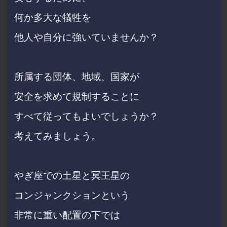
何か多大な犠牲を
他人や自分に強いていませんか？
所属する団体、地域、国家が
安全を求めて規制することに
すべて従ってもよいでしょうか？
考えてみましょう。
やぎ座での土星と冥王星の
コンジャンクションという
非常に重い配置の下では