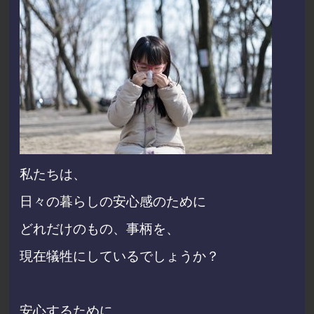
私たちは、
日々の暮らしの安心感のために
どれだけのもの、事柄を、
現在犠牲にしているでしょうか？
安心するために、