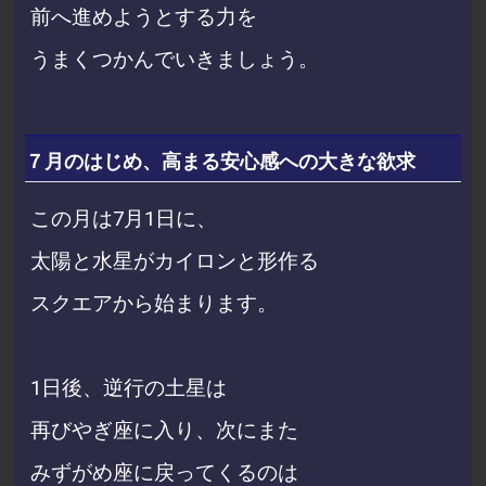
前へ進めようとする力を
うまくつかんでいきましょう。
７月のはじめ、高まる安心感への大きな欲求
この月は7月1日に、
太陽と水星がカイロンと形作る
スクエアから始まります。
1日後、逆行の土星は
再びやぎ座に入り、
次にまた
みずがめ座に戻ってくるのは