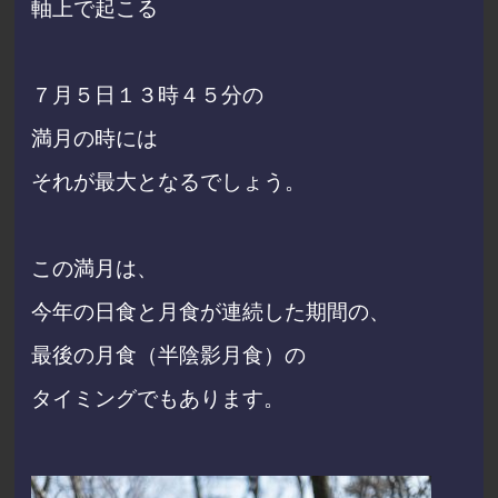
軸上で起こる
７月５日１３時４５分の
満月の時には
それが最大となるでしょう。
この満月は、
今年の日食と月食が連続した期間の、
最後の月食（半陰影月食）の
タイミングでもあります。