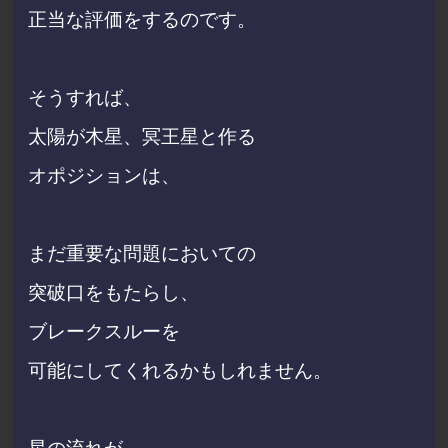
正当な評価をするのです。
そうすれば、
太陽が木星、冥王星と作る
オポジションは、
まだ
重要な問題においての
突破口をもたらし、
ブレークスルーを
可能にしてくれるかもしれません。