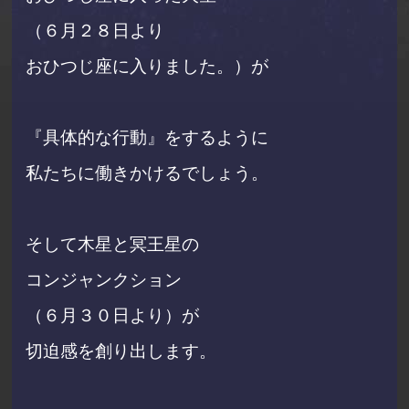
（６月２８日より
おひつじ座に入りました。）
が
『具体的な行動』をするように
私たちに働きかけるでしょう。
そして
木星と冥王星の
コンジャンクション
（６月３０日より）が
切迫感を創り出します。