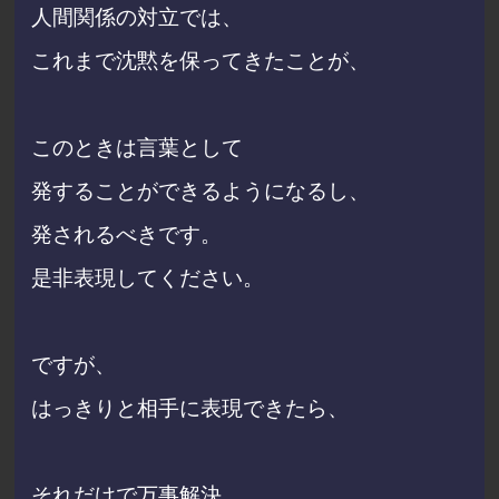
人間関係の対立では、
これまで沈黙を保ってきたことが、
このときは言葉として
発することができるようになるし、
発されるべきです。
是非表現してください。
ですが、
はっきりと相手に表現できたら、
それだけで万事解決、