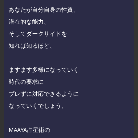
あなたが自分自身の性質、
潜在的な能力、
そしてダークサイドを
知れば知るほど、
ますます多様になっていく
時代の要求に
ブレずに対応できるように
なっていくでしょう。
MAAYA占星術の