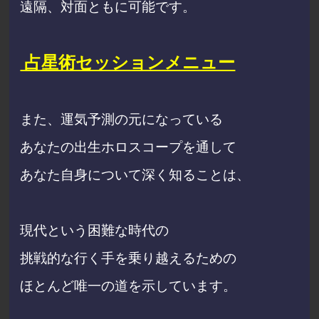
遠隔、対面ともに可能です。
占星術セッションメニュー
また、運気予測の元になっている
あなたの出生ホロスコープを通して
あなた自身について深く知ることは、
現代という困難な時代の
挑戦的な行く手を乗り越えるための
ほとんど唯一の道を示しています。