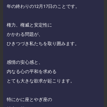
年の終わりの12月17日のことです。
権力、権威と安定性に
かかわる問題が、
ひきつづき私たちを取り囲みます。
感情の安心感と、
内なる心の平和を求める
とても大きな欲求が起こります。
特にかに座とやぎ座の