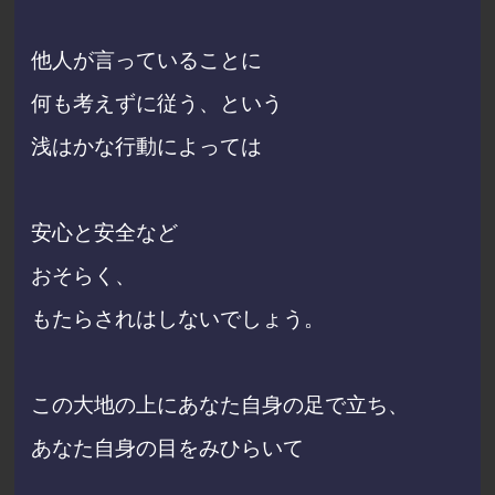
他人が言っていることに
何も考えずに従う、という
浅はかな行動によっては
安心と安全など
おそらく、
もたらされはしないでしょう。
この大地の上にあなた自身の足で立ち、
あなた自身の目をみひらいて