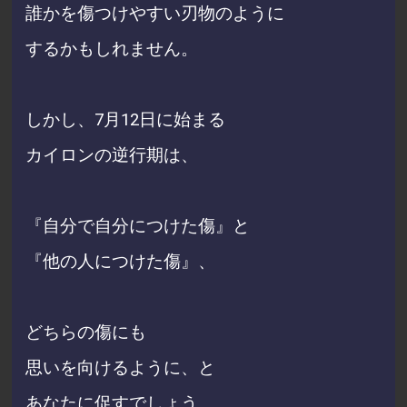
誰かを傷つけやすい刃物のように
するかもしれません。
しかし、7月12日に始まる
カイロンの逆行期は、
『自分で自分につけた傷』と
『他の人につけた傷』、
どちらの傷にも
思いを向けるように、と
あなたに促すでしょう。