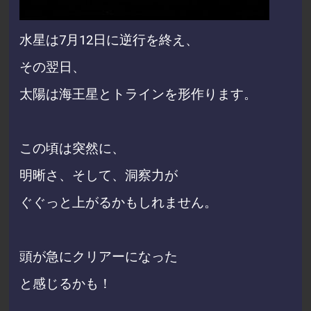
水星は7月12日に逆行を終え、
その翌日、
太陽は海王星とトラインを形作ります。
この頃は突然に、
明晰さ、そして、洞察力が
ぐぐっと上がるかもしれません。
頭が急に
クリアーになった
と感じるかも！