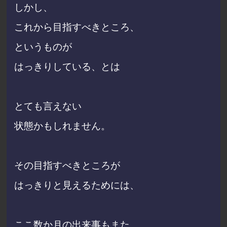
しかし、
これから目指すべきところ、
というものが
はっきりしている、とは
とても言えない
状態かもしれません。
その目指すべきところが
はっきりと見えるためには、
ここ数か月の出来事もまた