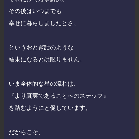
その後はいつまでも
幸せに暮らしましたとさ、
というおとぎ話のような
結末になるとは限りません。
いま全体的な星の流れは、
『より真実であることへのステップ』
を踏むようにと促しています。
だからこそ、