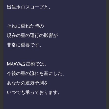
出生ホロスコープと、
それに重ねた時の
現在の星の運行の影響が
非常に重要です。
MAAYA占星術では、
今後の星の流れを基にした、
あなたの運気予測を
いつでも承っております。