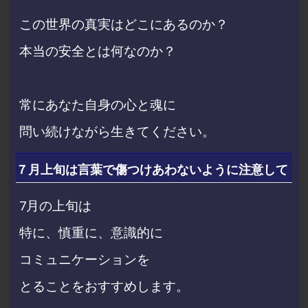
この世界の真実はどこにあるのか？
本当の安全とは何なのか？
常にあなた自身の心と魂に
問い続けながら生きてください。
７月上旬は言葉で傷つけあわないように注意して
7月の上旬は
特に、慎重に、意識的に
コミュニケーションを
とることをおすすめします。