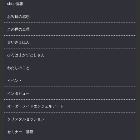
shop情報
お客様の感想
この世の真理
せいざえほん
ひろはまかずとしさん
わたしのこと
イベント
インタビュー
オーダーメイドエンジェルアート
クリスタルセッション
セミナー・講座