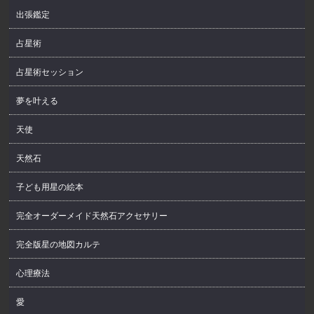
出張鑑定
占星術
占星術セッション
夢を叶える
天使
天然石
子ども用星の絵本
完全オーダーメイド天然石アクセサリー
完全版星の地図カルテ
心理療法
愛