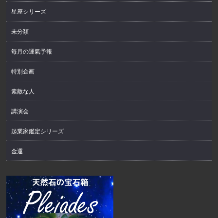
星座シリーズ
未分類
毎月の運氣予報
特別企画
素敵な人
講演会
起業家鑑定シリーズ
金運