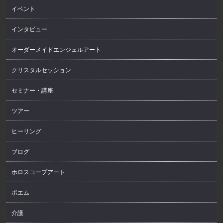
イベント
インタビュー
オーダーメイドエンジェルアート
クリスタルセッション
セミナー・講座
ツアー
ヒーリング
ブログ
ホロスコープアート
ポエム
介護