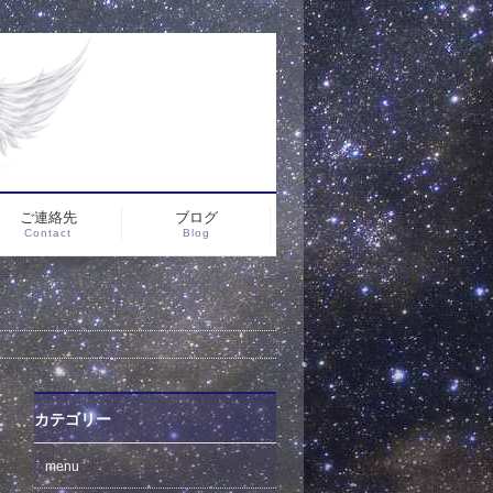
ご連絡先
ブログ
Contact
Blog
カテゴリー
menu