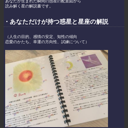
あなたが生まれた瞬間の惑星の配置図から
読み解く星の解説書です。
・あなただけが持つ惑星と星座の解説
（人生の目的、感情の安定、知性の傾向
恋愛のかたち、幸運の方向性、試練について）