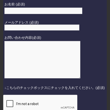
お名前 (必須)
メールアドレス (必須)
お問い合わせ内容(必須)
↓こちらのチェックボックスにチェックを入れてください。(必須)