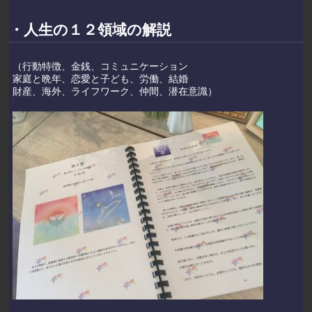
・人生の１２領域の解説
（行動特徴、金銭、コミュニケーション
家庭と晩年、恋愛と子ども、労働、結婚
財産、海外、ライフワーク、仲間、潜在意識）