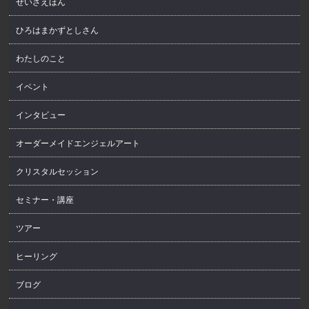
せいざえほん
ひろはまかずとしさん
わたしのこと
イベント
インタビュー
オーダーメイドエンジェルアート
クリスタルセッション
セミナー・講座
ツアー
ヒーリング
ブログ