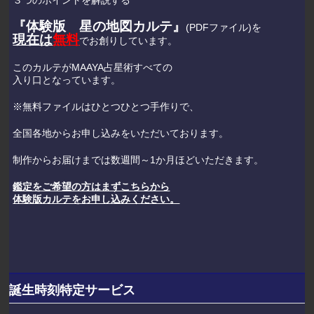
『体験版 星の地図カルテ』
(PDFファイル)を
現在は
無料
でお創りしています。
このカルテがMAAYA占星術すべての
入り口となっています。
※無料ファイルはひとつひとつ手作りで、
全国各地からお申し込みをいただいております。
制作からお届けまでは数週間～1か月ほどいただきます。
鑑定をご希望の方はまずこちらから
体験版カルテをお申し込みください。
誕生時刻特定サービス