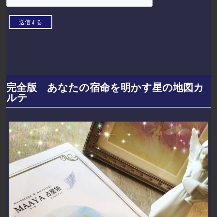
完全版 あなたの宿命を明かす星の地図カ
ルテ