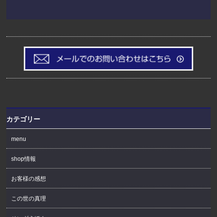
カテゴリー
menu
shop情報
お客様の感想
この世の真理