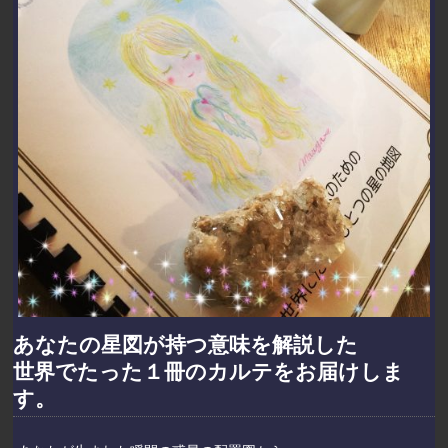
あなたの星図が持つ意味を解説した
世界でたった１冊のカルテをお届けしま
す。