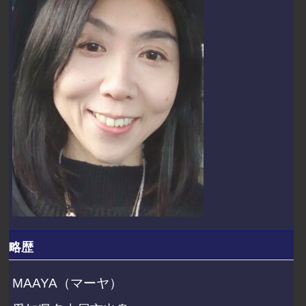
略歴
MAAYA（マーヤ）