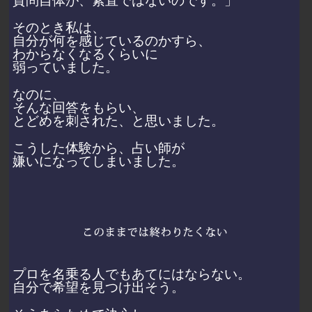
質問自体が、素直ではないのです。」
そのとき私は、
自分が何を感じているのかすら、
わからなくなるくらいに
弱っていました。
なのに、
そんな回答をもらい、
とどめを刺された、と思いました。
こうした体験から、占い師が
嫌いになってしまいました。
プロを名乗る人でもあてにはならない。
自分で希望を見つけ出そう。