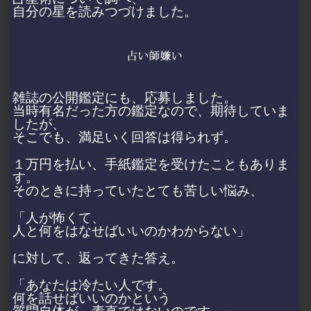
自分の星を読みつづけました。
雑誌の公開鑑定にも、応募しました。
当時有名だった方の鑑定なので、期待していま
したが、
そこでも、満足いく回答は得られず。
１万円を払い、手紙鑑定を受けたこともありま
す。
そのときに持っていたとても苦しい悩み、
「人が怖くて、
人と何をはなせばいいのかわからない」
に対して、返ってきた答え。
「あなたは冷たい人です。
何を話せばいいのかという