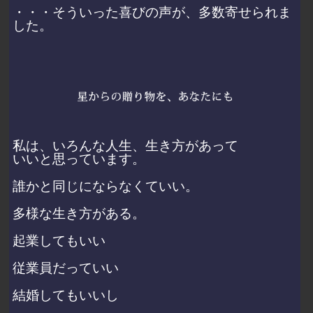
・・・そういった喜びの声が、多数寄せられま
した。
私は、いろんな人生、生き方があって
いいと思っています。
誰かと同じにならなくていい。
多様な生き方がある。
起業してもいい
従業員だっていい
結婚してもいいし