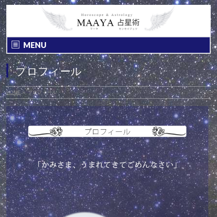
MENU
プロフィール
HOME
»
プロフィール