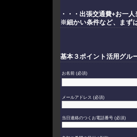
・・・
出張交通費+お一人
※細かい条件など、まず
基本３ポイント活用グル
お名前 (必須)
メールアドレス (必須)
当日連絡のつくお電話番号 (必須)