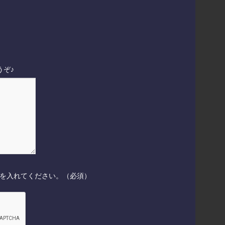
うぞ♪
クを入れてください。（必須）