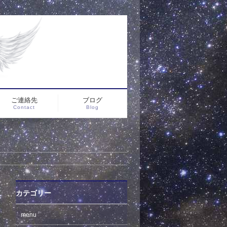
ご連絡先
ブログ
Contact
Blog
カテゴリー
menu