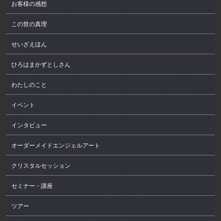
お客様の感想
この世の真理
せいざえほん
ひろはまかずとしさん
わたしのこと
イベント
インタビュー
オーダーメイドエンジェルアート
クリスタルセッション
セミナー・講座
ツアー