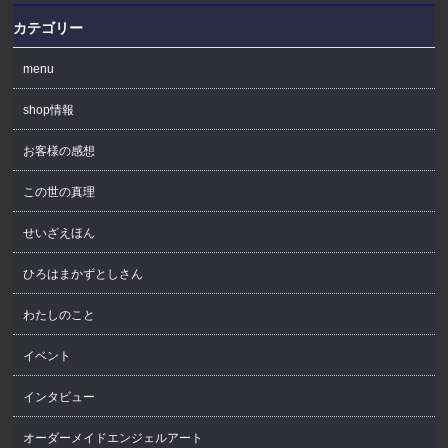
カテゴリー
menu
shop情報
お客様の感想
この世の真理
せいざえほん
ひろはまかずとしさん
わたしのこと
イベント
インタビュー
オーダーメイドエンジェルアート