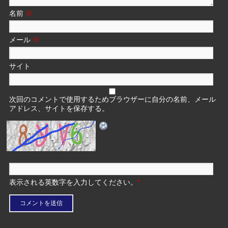
名前
※
メール
※
サイト
次回のコメントで使用するためブラウザーに自分の名前、メール
アドレス、サイトを保存する。
表示される英数字を入力してください。
*