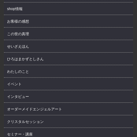
shop情報
お客様の感想
この世の真理
せいざえほん
ひろはまかずとしさん
わたしのこと
イベント
インタビュー
オーダーメイドエンジェルアート
クリスタルセッション
セミナー・講座