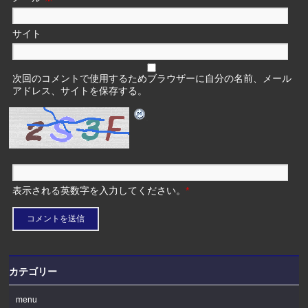
サイト
次回のコメントで使用するためブラウザーに自分の名前、メール
アドレス、サイトを保存する。
表示される英数字を入力してください。
*
カテゴリー
menu