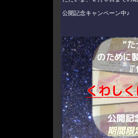
公開記念キャンペーン中♪