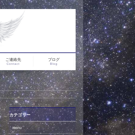
ご連絡先
ブログ
Contact
Blog
カテゴリー
menu