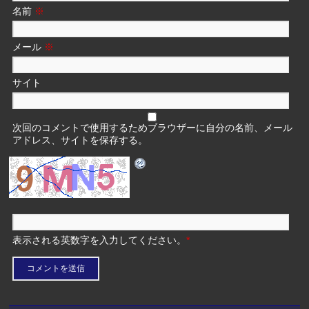
名前
※
メール
※
サイト
次回のコメントで使用するためブラウザーに自分の名前、メール
アドレス、サイトを保存する。
表示される英数字を入力してください。
*