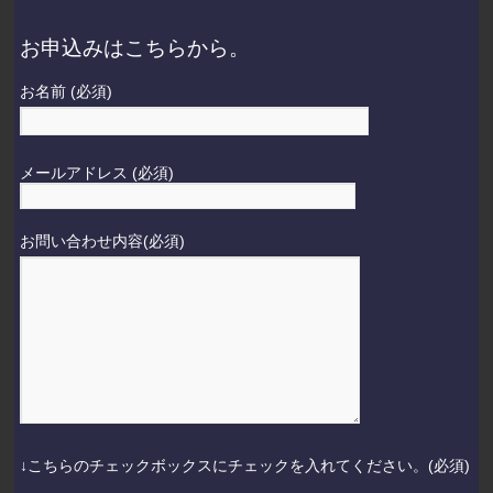
お申込みはこちらから。
お名前 (必須)
メールアドレス (必須)
お問い合わせ内容(必須)
↓こちらのチェックボックスにチェックを入れてください。(必須)