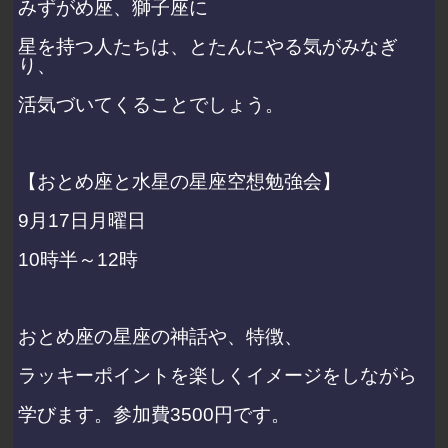
みずがめ座、獅子座に
星を持つ人たちは、とたんにやる気がみなぎ
り、
活気づいてくることでしょう。
【おとめ座と水星の星座空想勉強会】
9月17日月曜日
10時半～12時
おとめ座の星座の神話や、特徴、
ラッキーポイントを楽しくイメージをしながら
学びます。参加費3500円です。