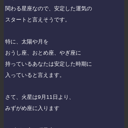
関わる星座なので、安定した運気の
スタートと言えそうです。
特に、太陽や月を
おうし座、おとめ座、やぎ座に
持っているあなたは安定した時期に
入っていると言えます。
さて、火星は9月11日より、
みずがめ座に入ります