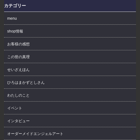
カテゴリー
menu
shop情報
お客様の感想
この世の真理
せいざえほん
ひろはまかずとしさん
わたしのこと
イベント
インタビュー
オーダーメイドエンジェルアート