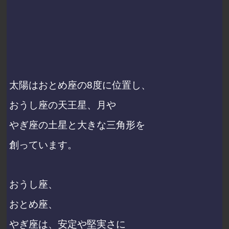
太陽はおとめ座の8度に位置し、
おうし座の天王星、月や
やぎ座の土星と大きな三角形を
創っています。
おうし座、
おとめ座、
やぎ座は、安定や堅実さに