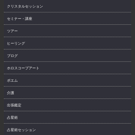
クリスタルセッション
セミナー・講座
ツアー
ヒーリング
ブログ
ホロスコープアート
ポエム
介護
出張鑑定
占星術
占星術セッション