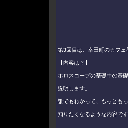
第3回目は、幸田町のカフェ
【内容は？】
ホロスコープの基礎中の基
説明します。
誰でもわかって、もっとも
知りたくなるような内容で