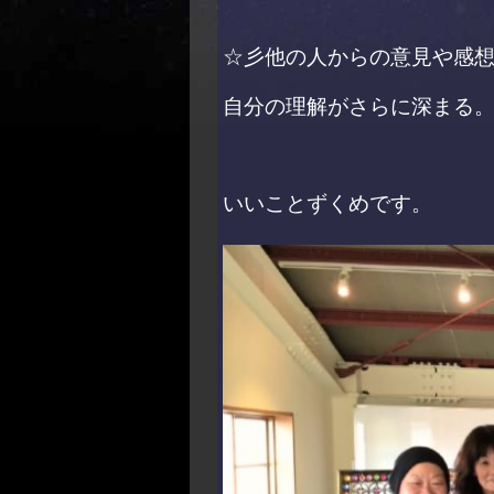
☆彡他の人からの意見や感
自分の理解がさらに深まる
いいことずくめです。