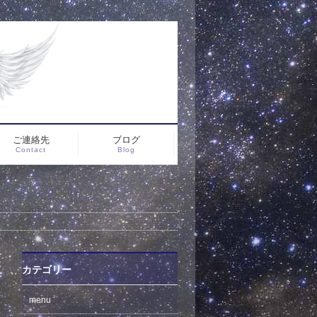
ご連絡先
ブログ
Contact
Blog
カテゴリー
menu