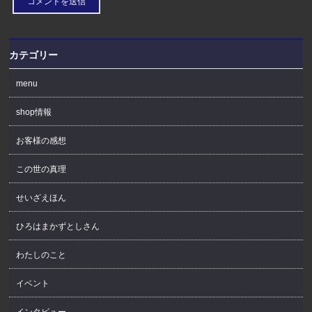
カテゴリー
menu
shop情報
お客様の感想
この世の真理
せいざえほん
ひろはまかずとしさん
わたしのこと
イベント
インタビュー