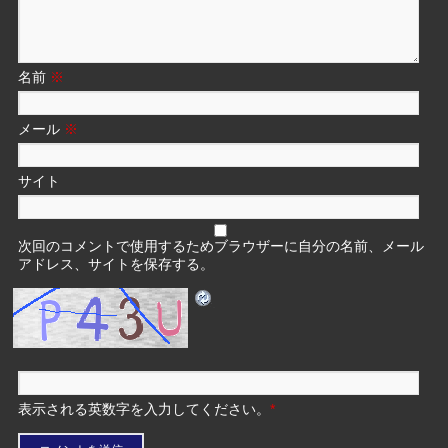
名前
※
メール
※
サイト
次回のコメントで使用するためブラウザーに自分の名前、メール
アドレス、サイトを保存する。
表示される英数字を入力してください。
*