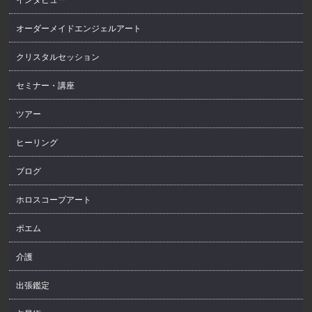
オーダーメイドエンジェルアート
クリスタルセッション
セミナー・講座
ツアー
ヒーリング
ブログ
ホロスコープアート
ポエム
介護
出張鑑定