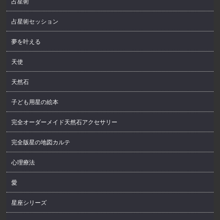
占星術
占星術セッション
夢を叶える
天使
天然石
子ども用星の絵本
完全オーダーメイド天然石アクセサリー
完全版星の地図カルテ
心理療法
愛
星座シリーズ