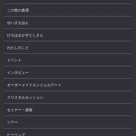
この世の真理
せいざえほん
ひろはまかずとしさん
わたしのこと
イベント
インタビュー
オーダーメイドエンジェルアート
クリスタルセッション
セミナー・講座
ツアー
ヒーリング