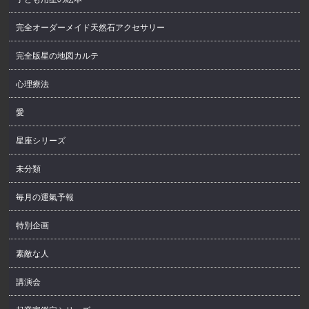
完全オーダーメイド天然石アクセサリー
完全版星の地図カルテ
心理療法
愛
星座シリーズ
未分類
毎月の運氣予報
特別企画
素敵な人
講演会