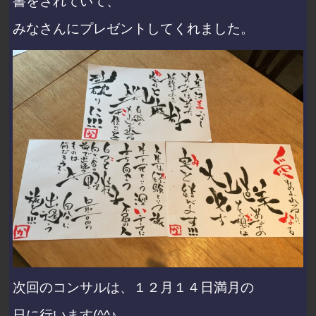
書をされていて、
みなさんにプレゼントしてくれました。
次回のコンサルは、１２月１４日満月の
日に行います(^^♪