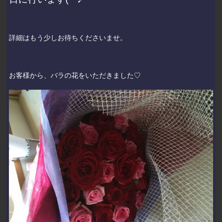
詳細はもう少しお待ちくださいませ。
お客様から、バラの花をいただきました♡