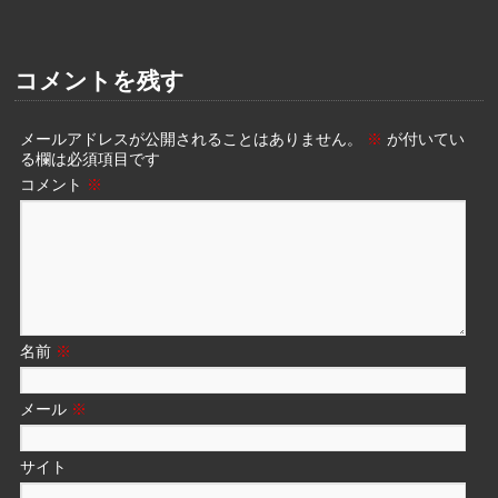
コメントを残す
メールアドレスが公開されることはありません。
※
が付いてい
る欄は必須項目です
コメント
※
名前
※
メール
※
サイト