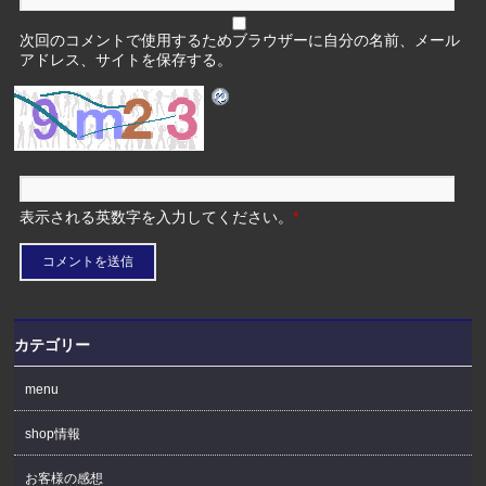
次回のコメントで使用するためブラウザーに自分の名前、メール
アドレス、サイトを保存する。
表示される英数字を入力してください。
*
カテゴリー
menu
shop情報
お客様の感想