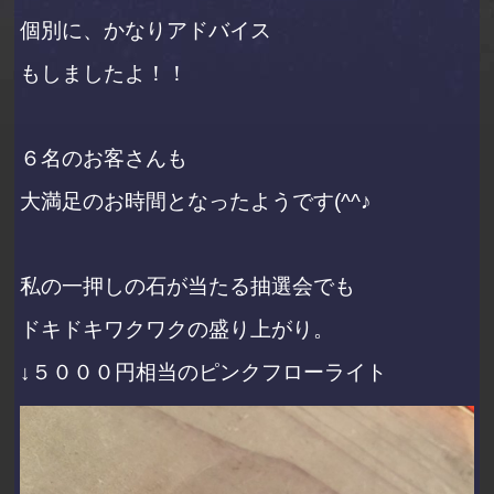
個別に、かなりアドバイス
もしましたよ！！
６名のお客さんも
大満足のお時間となったようです(^^♪
私の一押しの石が当たる抽選会でも
ドキドキワクワクの盛り上がり。
↓５０００円相当のピンクフローライト