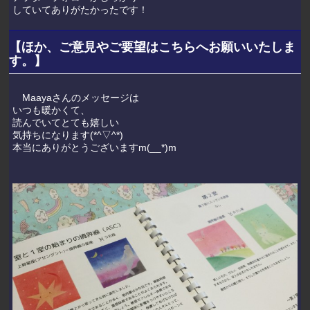
していてありがたかったです！
【ほか、ご意見やご要望はこちらへお願いいたしま
す。】
Maayaさんのメッセージは
いつも暖かくて、
読んでいてとても嬉しい
気持ちになります(*^▽^*)
本当にありがとうございますm(__*)m