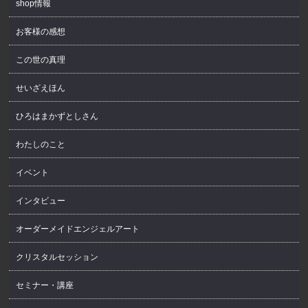
shop情報
お客様の感想
この世の真理
せいざえほん
ひろはまかずとしさん
わたしのこと
イベント
インタビュー
オーダーメイドエンジェルアート
クリスタルセッション
セミナー・講座