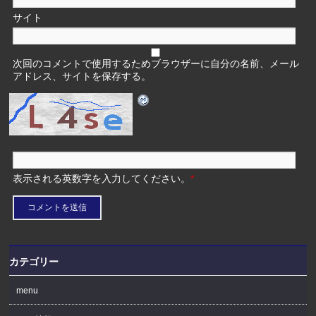
サイト
次回のコメントで使用するためブラウザーに自分の名前、メール
アドレス、サイトを保存する。
表示される英数字を入力してください。
*
カテゴリー
menu