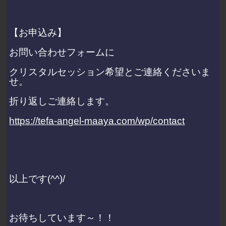
【お申込み】
お問い合わせフォームに
クリスタルセッション希望とご連絡くださいま
せ。
折り返しご連絡します。
https://tefa-angel-maaya.com/wp/contact
以上です(^^)/
お待ちしています～！！