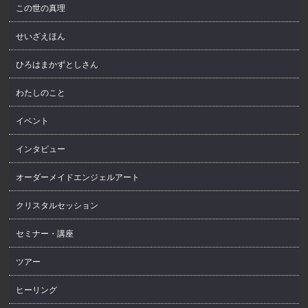
この世の真理
せいざえほん
ひろはまかずとしさん
わたしのこと
イベント
インタビュー
オーダーメイドエンジェルアート
クリスタルセッション
セミナー・講座
ツアー
ヒーリング