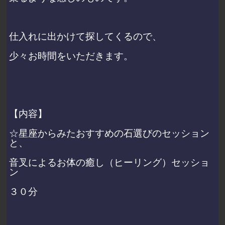
仕入れに出かけて探してくるので、
少々お時間をいただきます。
【内容】
☆星座からみたおすすめの石選びのセッション
と、
音叉によるお体の癒し（ヒーリング）セッショ
ン
３０分