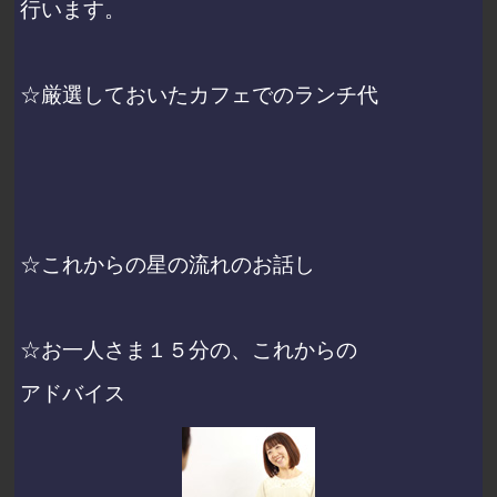
行います。
☆厳選しておいたカフェでのランチ代
☆これからの星の流れのお話し
☆お一人さま１５分の、これからの
アドバイス