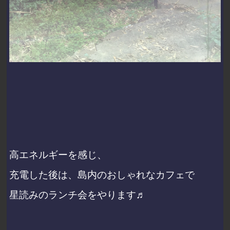
高エネルギーを感じ、
充電した後は、島内のおしゃれなカフェで
星読みのランチ会をやります♬