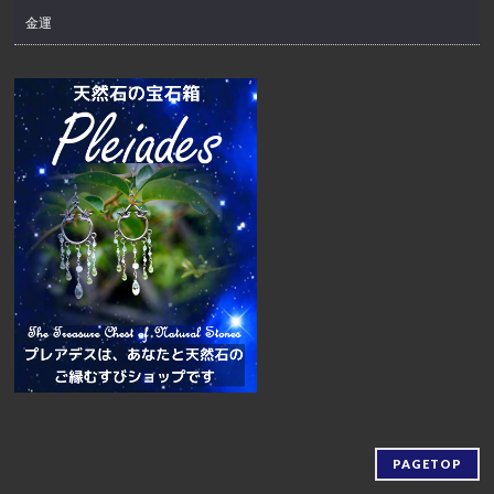
金運
PAGETOP