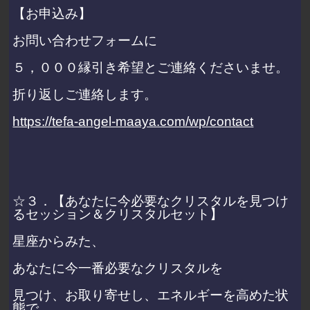
【お申込み】
お問い合わせフォームに
５，０００縁引き希望とご連絡くださいませ。
折り返しご連絡します。
https://tefa-angel-maaya.com/wp/contact
☆３．【あなたに今必要なクリスタルを見つけ
るセッション＆クリスタルセット】
星座からみた、
あなたに今一番必要なクリスタルを
見つけ、お取り寄せし、エネルギーを高めた状
態で