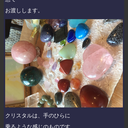
お渡しします。
クリスタルは、手のひらに
乗るような感じのものです。