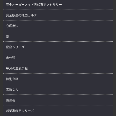
完全オーダーメイド天然石アクセサリー
完全版星の地図カルテ
心理療法
愛
星座シリーズ
未分類
毎月の運氣予報
特別企画
素敵な人
講演会
起業家鑑定シリーズ