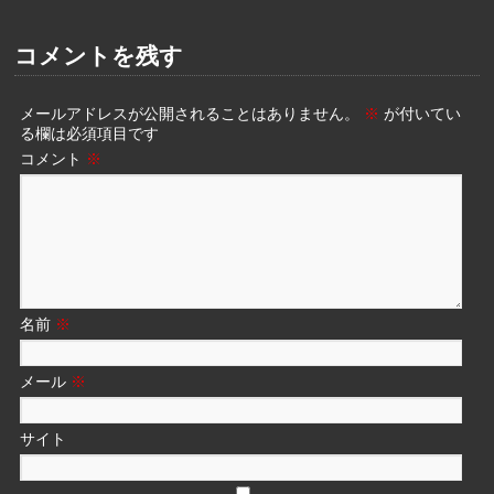
コメントを残す
メールアドレスが公開されることはありません。
※
が付いてい
る欄は必須項目です
コメント
※
名前
※
メール
※
サイト