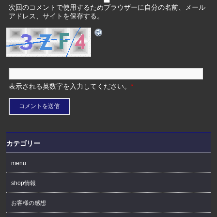
次回のコメントで使用するためブラウザーに自分の名前、メール
アドレス、サイトを保存する。
表示される英数字を入力してください。
*
カテゴリー
menu
shop情報
お客様の感想