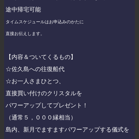
途中帰宅可能
タイムスケジュールはお申込みのかたに
直接お伝えします。
【内容＆ついてくるもの】
☆佐久島への往復船代
☆お一人さまひとつ、
直接買い付けのクリスタルを
パワーアップしてプレゼント！
（通常５，０００縁相当）
島内、新月でますますパワーアップする儀式を