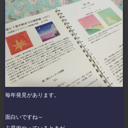
毎年発見があります。
面白いですね～