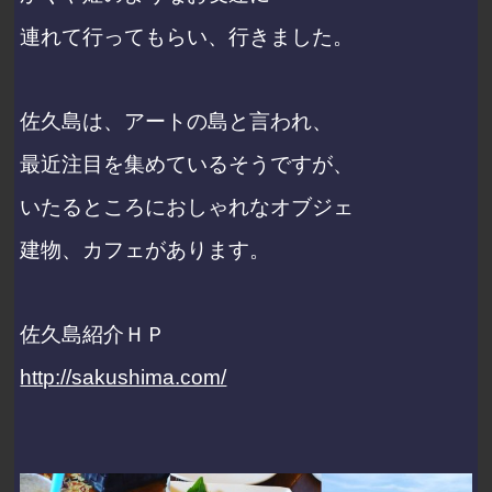
連れて行ってもらい、行きました。
佐久島は、アートの島と言われ、
最近注目を集めているそうですが、
いたるところにおしゃれなオブジェ
建物、カフェがあります。
佐久島紹介ＨＰ
http://sakushima.com/