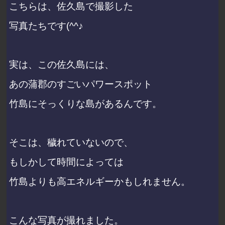
こちらは、佐久島で撮影した
写真たちです(^^♪
実は、この佐久島には、
あの蒲郡のすごいパワースポット
竹島にそっくりな島があるんです。
そこは、穢れていないので、
もしかして時間によっては
竹島よりも高エネルギーかもしれません。
こんな写真が撮れました。