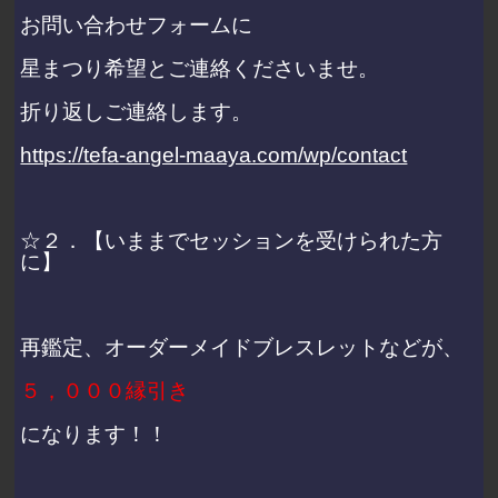
お問い合わせフォームに
星まつり希望とご連絡くださいませ。
折り返しご連絡します。
https://tefa-angel-maaya.com/wp/contact
☆２．【いままでセッションを受けられた方
に】
再鑑定、オーダーメイドブレスレットなどが、
５，０００縁引き
になります！！