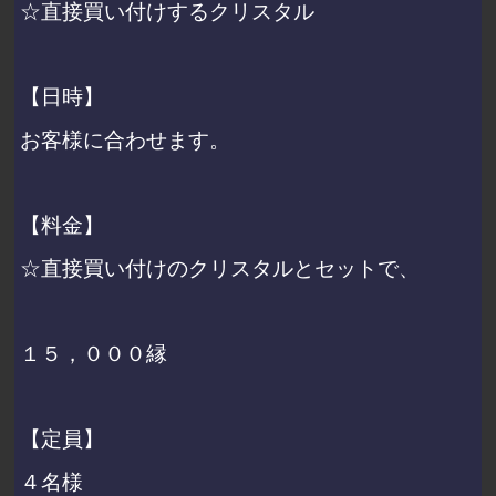
☆直接買い付けするクリスタル
【日時】
お客様に合わせます。
【料金】
☆直接買い付けのクリスタルとセットで、
１５，０００縁
【定員】
４名様