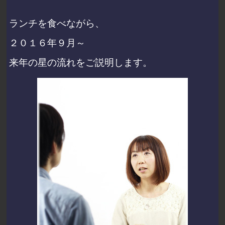
ランチを食べながら、
２０１６年９月～
来年の星の流れをご説明します。