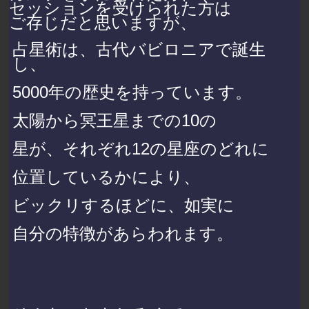
セッションを受けられた方は
ご存じだと思いますが、
占星術は、古代バビロニアで誕生
し、
5000年の歴史を持っています。
太陽から冥王星までの10の
星が、それぞれ12の星座のどれに
位置しているかにより、
ビックリするほどに、如実に
自分の特徴があらわれます。