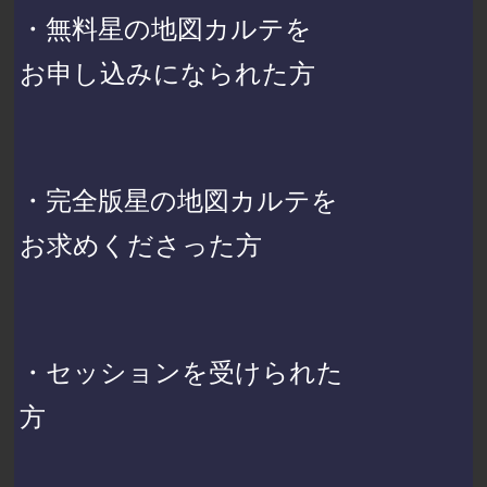
・無料星の地図カルテを
お申し込みになられた方
・完全版星の地図カルテを
お求めくださった方
・セッションを受けられた
方