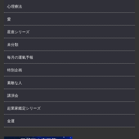
心理療法
愛
星座シリーズ
未分類
毎月の運氣予報
特別企画
素敵な人
講演会
起業家鑑定シリーズ
金運