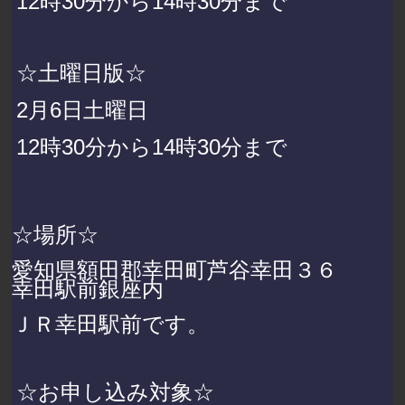
12時30分から14時30分まで
☆土曜日版☆
2月6日土曜日
12時30分から14時30分まで
☆場所☆
愛知県額田郡幸田町芦谷幸田３６
幸田駅前銀座内
ＪＲ幸田駅前です。
☆お申し込み対象☆