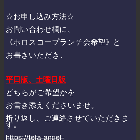
☆お申し込み方法☆
お問い合わせ欄に、
《ホロスコープランチ会希望》と
お書きいただき、
平日版、土曜日版
どちらがご希望かを
お書き添えくださいませ。
折り返し、ご連絡させていただきま
す。
https://tefa-angel-