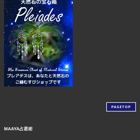
PAGETOP
MAAYA占星術