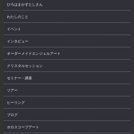
ひろはまかずとしさん
わたしのこと
イベント
インタビュー
オーダーメイドエンジェルアート
クリスタルセッション
セミナー・講座
ツアー
ヒーリング
ブログ
ホロスコープアート