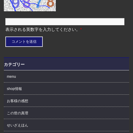
表示される英数字を入力してください。
*
カテゴリー
menu
shop情報
お客様の感想
この世の真理
せいざえほん