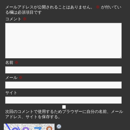
メールアドレスが公開されることはありません。
※
が付いてい
る欄は必須項目です
コメント
※
名前
※
メール
※
サイト
次回のコメントで使用するためブラウザーに自分の名前、メール
アドレス、サイトを保存する。