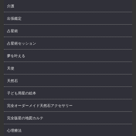
介護
出張鑑定
占星術
占星術セッション
夢を叶える
天使
天然石
子ども用星の絵本
完全オーダーメイド天然石アクセサリー
完全版星の地図カルテ
心理療法