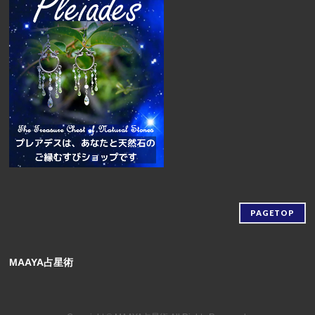
PAGETOP
MAAYA占星術