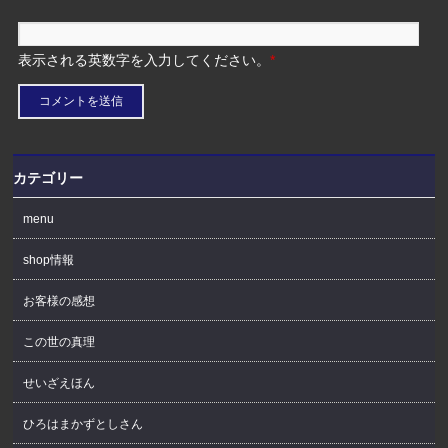
表示される英数字を入力してください。
*
カテゴリー
menu
shop情報
お客様の感想
この世の真理
せいざえほん
ひろはまかずとしさん