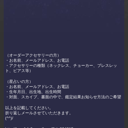
（オーダーアクセサリーの方）
・お名前、メールアドレス、お電話
・アクセサリーの種類（ネックレス、チョーカー、ブレスレッ
ト、ピアス等）
（星占いの方）
・お名前、メールアドレス、お電話
・生年月日、出生地、出生時間
・対面、スカイプ、書面の中で、鑑定結果お知らせ方法のご希望
以上を記載してください。
折り返しメールさせていただきます。
(^^)/