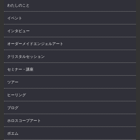
わたしのこと
イベント
インタビュー
オーダーメイドエンジェルアート
クリスタルセッション
セミナー・講座
ツアー
ヒーリング
ブログ
ホロスコープアート
ポエム