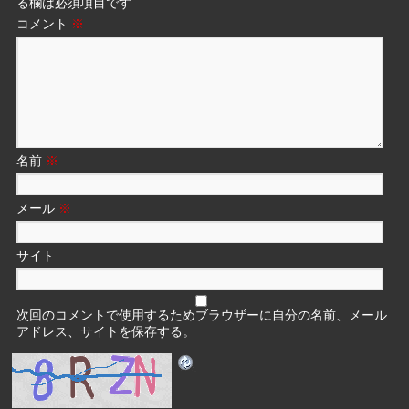
る欄は必須項目です
コメント
※
名前
※
メール
※
サイト
次回のコメントで使用するためブラウザーに自分の名前、メール
アドレス、サイトを保存する。