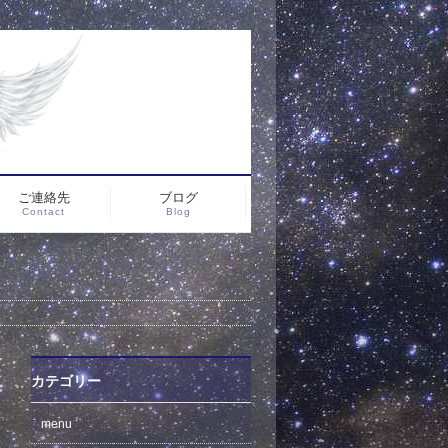
ご連絡先
ブログ
Contact
Blog
カテゴリー
menu