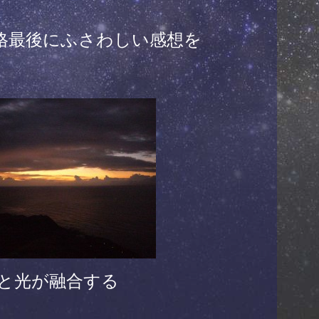
価格最後にふさわしい感想を
と光が融合する