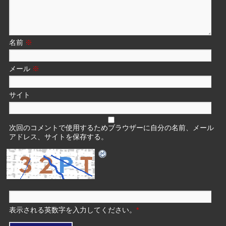
名前
※
メール
※
サイト
次回のコメントで使用するためブラウザーに自分の名前、メール
アドレス、サイトを保存する。
表示される英数字を入力してください。
*