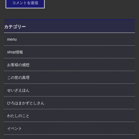
カテゴリー
menu
shop情報
お客様の感想
この世の真理
せいざえほん
ひろはまかずとしさん
わたしのこと
イベント