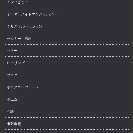
インタビュー
オーダーメイドエンジェルアート
クリスタルセッション
セミナー・講座
ツアー
ヒーリング
ブログ
ホロスコープアート
ポエム
介護
出張鑑定