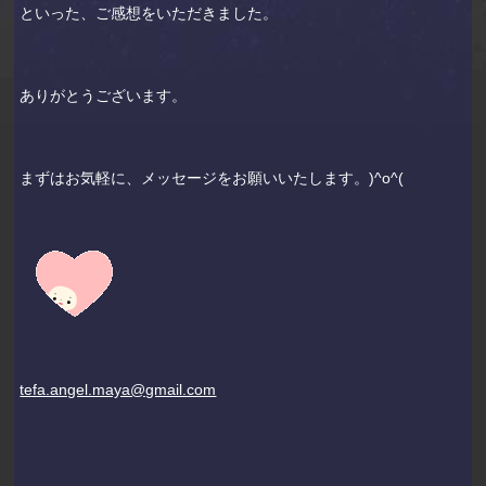
といった、ご感想をいただきました。
ありがとうございます。
まずはお気軽に、メッセージをお願いいたします。)^o^(
tefa.angel.maya@gmail.com