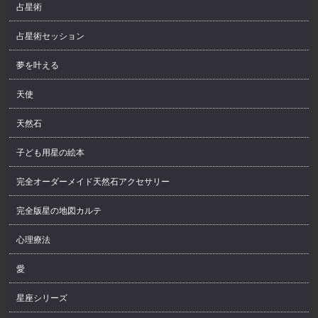
占星術
占星術セッション
夢を叶える
天使
天然石
子ども用星の絵本
完全オーダーメイド天然石アクセサリー
完全版星の地図カルテ
心理療法
愛
星座シリーズ