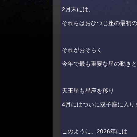
2月末には、
それらはおひつじ座の最初
それがおそらく
今年で最も重要な星の動き
天王星も星座を移り
4月にはついに双子座に入り
このように、2026年には