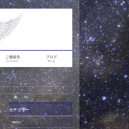
ご連絡先
ブログ
Contact
Blog
カテゴリー
menu