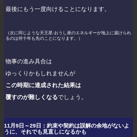
最後にもう一度向けることになります。
（次に同じような天王星-おうし座のエネルギーが地上に届けられ
るのは何十年も先のことになります。）
物事の進み具合は
ゆっくりかもしれませんが
この時期に達成された結果は
覆すのが難しくなる
でしょう。
11月9日～29日：約束や契約は誤解の余地がないよ
うに、それでも見直しになるかも