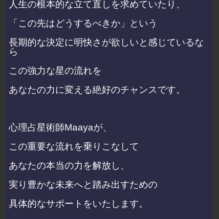
人生の根本的な立て直しを求めていたり、
「この先はどうするべきか」という
長期的な決定に明快さが欲しいと感じているな
ら
この強力な星の流れを
あなたの力に変える絶好のチャンスです。
心理占星術師Maayaが、
この重要な流れを乗りこなして
あなたの本当の力を解放し、
実り豊かな未来へと踏み出すための
具体的なサポートをいたします。