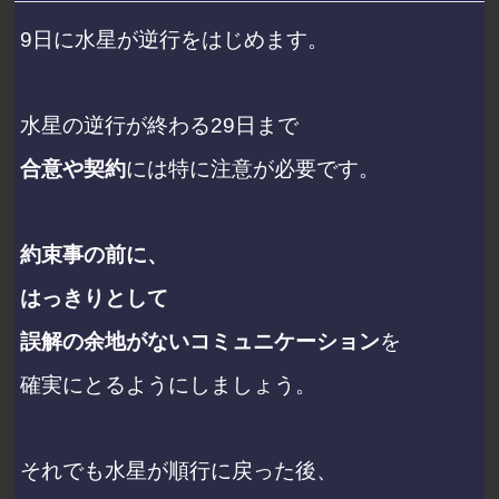
9日に水星が逆行をはじめます。
水星の逆行が終わる29日まで
合意や契約
には特に注意が必要です。
約束事の前に、
はっきりとして
誤解の余地がないコミュニケーション
を
確実にとるようにしましょう。
それでも水星が順行に戻った後、