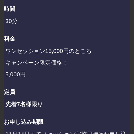
時間
30分
料金
ワンセッション15,000円のところ
キャンペーン限定価格！
5,000円
定員
先着7名様限り
お申し込み期限