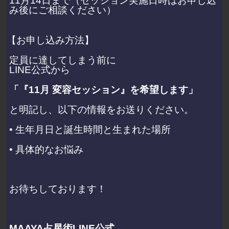
11月14日まで（セッション実施日時はお申し込
み後にご相談ください）
【お申し込み方法】
定員に達してしまう前に
LINE公式から
「『11月 変容セッション』を希望します」
と明記し、以下の情報をお送りください。
• 生年月日と誕生時間と生まれた場所
• 具体的なお悩み
お待ちしております！
MAAYA占星術LINE公式