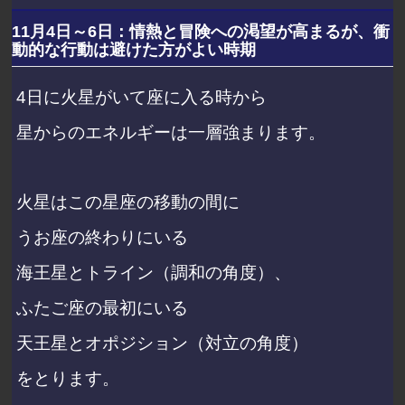
11月4日～6日：情熱と冒険への渇望が高まるが、衝
動的な行動は避けた方がよい時期
4日に火星がいて座に入る時から
星からのエネルギーは一層強まります。
火星はこの星座の移動の間に
うお座の終わりにいる
海王星とトライン（調和の角度）、
ふたご座の最初にいる
天王星とオポジション（対立の角度）
をとります。