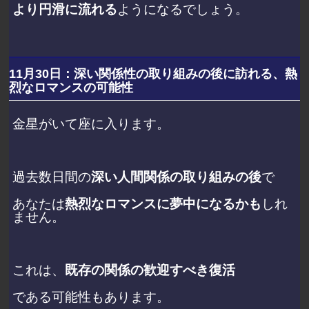
より円滑に流れる
ようになるでしょう。
11月30日：深い関係性の取り組みの後に訪れる、熱
烈なロマンスの可能性
金星がいて座に入ります。
過去数日間の
深い人間関係の取り組みの後
で
あなたは
熱烈なロマンスに夢中になるかも
しれ
ません。
これは、
既存の関係の歓迎すべき復活
である可能性もあります。