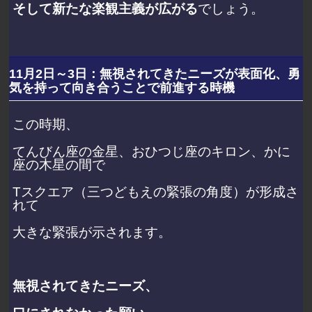
そして新たな楽観主義が広がる
でしょう。
11月2日～3日：無視されてきたニーズが表面化、勇
気を持って向き合うことで前進する時機
この時期、
てんびん座の金星、おひつじ座のキロン、かに
座の木星の間で
Tスクエア（三つどもえの緊張の角度）が形成さ
れて
大きな緊張が示されます。
無視されてきたニーズ、