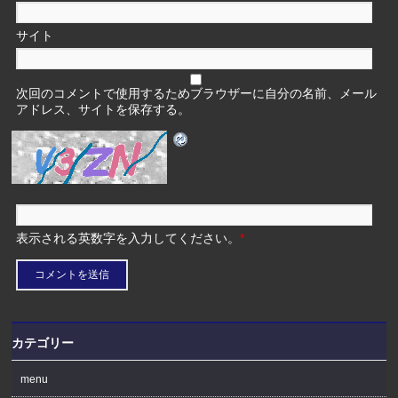
サイト
次回のコメントで使用するためブラウザーに自分の名前、メール
アドレス、サイトを保存する。
表示される英数字を入力してください。
*
カテゴリー
menu