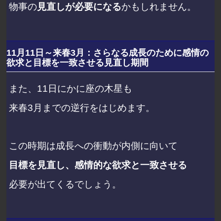
物事の
見直しが必要になる
かもしれません。
11月11日～来春3月：さらなる成長のために感情の
欲求と目標を一致させる見直し期間
また、11日にかに座の木星も
来春3月までの逆行をはじめます。
この時期は成長への衝動が内側に向いて
目標を見直し、感情的な欲求と一致させる
必要が出てくるでしょう。