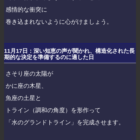
感情的な衝突に
巻き込まれないように心がけましょう。
11月17日：深い知恵の声が聞かれ、構造化された長
期的な決定を準備するのに適した日
さそり座の太陽が
かに座の木星、
魚座の土星と
トライン（調和の角度）を形作って
「水のグランドトライン」を完成させます。