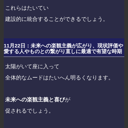
これらはたいてい
建設的に統合することができるでしょう。
11月22日：未来への楽観主義が広がり、現状評価や
愛する人やものとの繋がり直しに最適で有望な時期
太陽がいて座に入って
全体的なムードはたいへん明るくなります。
未来への楽観主義と喜び
が
促されるでしょう。