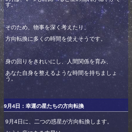
す。
そのため、物事を深く考えたり、
方向転換に多くの時間を使えそうです。
身の回りをきれいにし、人間関係を育み、
あなた自身を整えるような時間を持ちましょ
う。
9月4日：幸運の星たちの方向転換
9月4日に、二つの惑星が方向転換します。