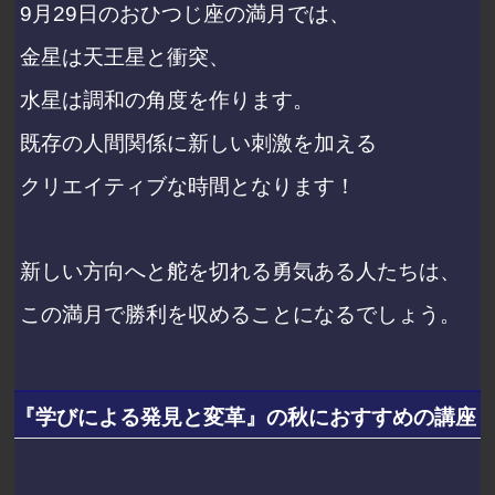
9月29日のおひつじ座の満月では、
金星は天王星と衝突、
水星は調和の角度を作ります。
既存の人間関係に新しい刺激を加える
クリエイティブな時間となります！
新しい方向へと舵を切れる勇気ある人たちは、
この満月で勝利を収めることになるでしょう。
『学びによる発見と変革』の秋におすすめの講座