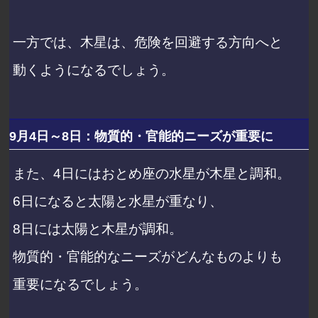
一方では、木星は、危険を回避する方向へと
動くようになるでしょう。
9月4日～8日：物質的・官能的ニーズが重要に
また、4日にはおとめ座の水星が木星と調和。
6日になると太陽と水星が重なり、
8日には太陽と木星が調和。
物質的・官能的なニーズがどんなものよりも
重要になるでしょう。