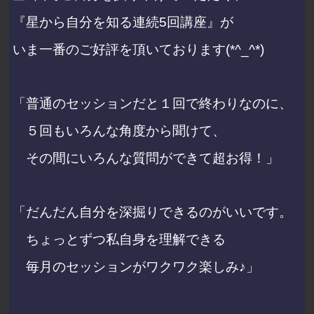
『星から自分を知る連続5回講座』が
いま一番のご好評を頂いております(*^_^*)
「普通のセッションだと１回で終わりなのに、
５回もいろんな角度から聞けて、
その間にいろんな質問ができて超お得！」
「だんだん自分を深掘りできるのがいいです。
ちょっとずつ私自身を理解できる
毎月のセッションがワクワク楽しみ♪」