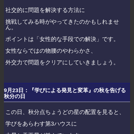
社交的に問題を解決する方法に
挑戦してみる時がやってきたのかもしれませ
ん。
ポイントは「女性的な手段での解決」です。
女性ならではの物腰のやわらかさ、
外交力で問題をクリアにしていきましょう。
9月23日：『学びによる発見と変革』の秋を告げる
秋分の日
この日、秋分点ちょうどの星の配置を見ると、
学びをあらわす第3ハウスに