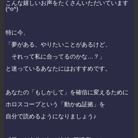
こんな嬉しいお声をたくさんいただいています
(^o^)
特に今、
「夢がある、やりたいことがあるけど、
それって私に合ってるのかな…？」
と迷っているあなたにはおすすめです。
あなたの「もしかして」を確信に変えるために
ホロスコープという「動かぬ証拠」を
自分で読めるようになりましょう♪