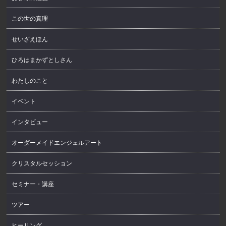
この世の真理
せいざえほん
ひろはまかずとしさん
わたしのこと
イベント
インタビュー
オーダーメイドエンジェルアート
クリスタルセッション
セミナー・講座
ツアー
ヒーリング