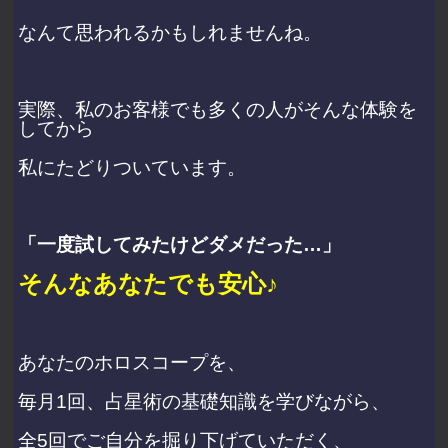
なんて思われるかもしれませんね。
実際、私のお客様でも多くの人がそんな体験を
してから
私にたどりついています。
「一度試してみたけどダメだった…」
そんなあなたでも安心♪
あなたのホロスコープを、
毎月1回、占星術の基礎知識を学びながら、
全5回でご自分を掘り下げていただく、