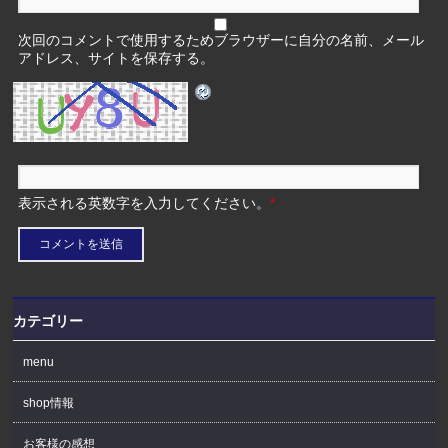
次回のコメントで使用するためブラウザーに自分の名前、メール
アドレス、サイトを保存する。
表示される英数字を入力してください。
*
カテゴリー
menu
shop情報
お客様の感想