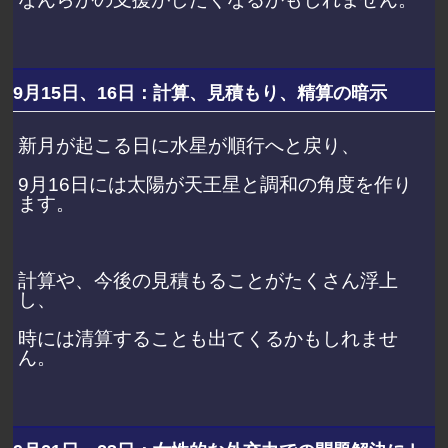
9月15日、16日：計算、見積もり、精算の暗示
新月が起こる日に水星が順行へと戻り、
9月16日には太陽が天王星と調和の角度を作り
ます。
計算や、今後の見積もることがたくさん浮上
し、
時には清算することも出てくるかもしれませ
ん。