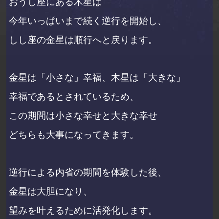
おうし座にある木星は
今年いっぱいまで続く逆行を開始し、
しし座の金星は順行へと戻ります。
金星は「小さな」幸福、木星は「大きな」
幸福であるとされているため、
この期間は小さな幸せと大きな幸せ
どちらも大事になってきます。
逆行による内省の期間を体験した後、
金星は大胆になり、
望みを叶えるために活発化します。