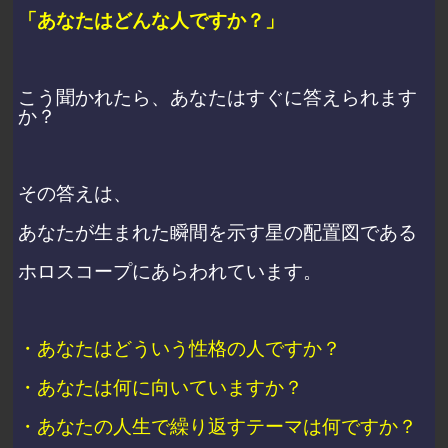
「あなたはどんな人ですか？」
こう聞かれたら、あなたはすぐに答えられます
か？
その答えは、
あなたが生まれた瞬間を示す星の配置図である
ホロスコープにあらわれています。
・あなたはどういう性格の人ですか？
・あなたは何に向いていますか？
・あなたの人生で繰り返すテーマは何ですか？