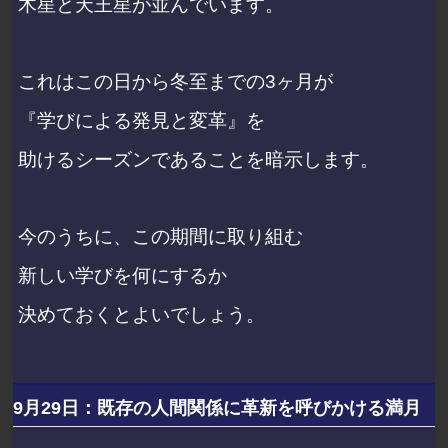
木星と天王星が並んでいます。
これはこの日から冬至までの3ヶ月が
『学びによる発見と変革』を
助けるシーズンであることを暗示します。
今のうちに、この期間に取り組む
新しい学びを何にするか
決めておくとよいでしょう。
9月29日：既存の人間関係に革新を呼びかける満月