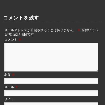
コメントを残す
メールアドレスが公開されることはありません。
※
が付いてい
る欄は必須項目です
コメント
※
名前
※
メール
※
サイト