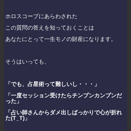
ホロスコープにあらわされた
この質問の答えを知っておくことは
あなたにとって一生モノの財産になります。
そうはいっても、
「でも、占星術って難しいし・・・」
「一度セッション受けたらチンプンカンプンだ
った」
「占い師さんからダメ出しばっかりで心が折れ
た(T_T)」