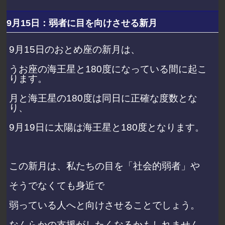
9月15日：弱者に目を向けさせる新月
9月15日のおとめ座の新月は、
うお座の海王星と180度になっている間に起こ
ります。
月と海王星の180度は同日に正確な度数とな
り、
9月19日に太陽は海王星と180度となります。
この新月は、私たちの目を「社会的弱者」や
そうでなくても身近で
弱っている人へと向けさせることでしょう。
なんらかの支援がしたくなるかもしれません。