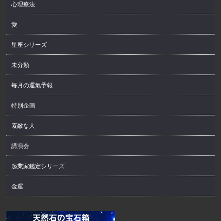
心理療法
愛
星座シリーズ
未分類
毎月の運氣予報
特別企画
素敵な人
講演会
起業家鑑定シリーズ
金運