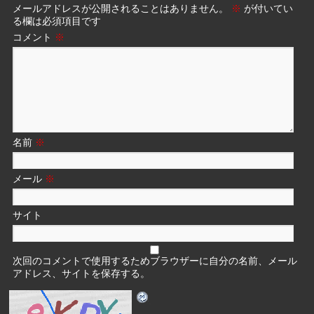
メールアドレスが公開されることはありません。
※
が付いてい
る欄は必須項目です
コメント
※
名前
※
メール
※
サイト
次回のコメントで使用するためブラウザーに自分の名前、メール
アドレス、サイトを保存する。