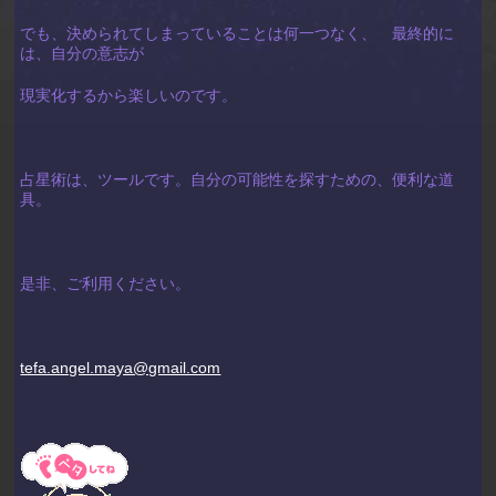
でも、決められてしまっていることは何一つなく、 最終的に
は、自分の意志が
現実化するから楽しいのです。
占星術は、ツールです。自分の可能性を探すための、便利な道
具。
是非、ご利用ください。
tefa.angel.maya@gmail.com