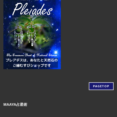
PAGETOP
MAAYA占星術