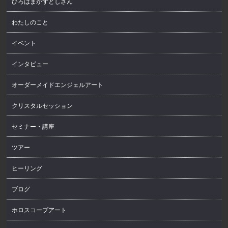
ひろはまかずとしさん
わたしのこと
イベント
インタビュー
オーダーメイドエンジェルアート
クリスタルセッション
セミナー・講座
ツアー
ヒーリング
ブログ
ホロスコープアート