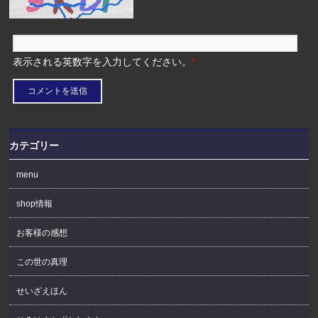
表示される英数字を入力してください。
*
カテゴリー
menu
shop情報
お客様の感想
この世の真理
せいざえほん