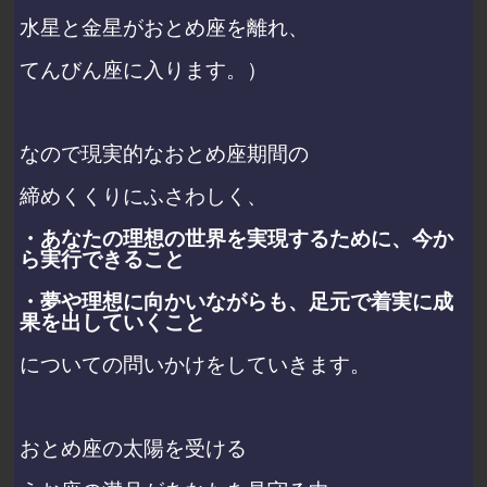
水星と金星がおとめ座を離れ、
てんびん座に入ります。）
なので現実的なおとめ座期間の
締めくくりにふさわしく、
・あなたの理想の世界を実現するために、今か
ら実行できること
・夢や理想に向かいながらも、足元で着実に成
果を出していくこと
についての問いかけをしていきます。
おとめ座の太陽を受ける