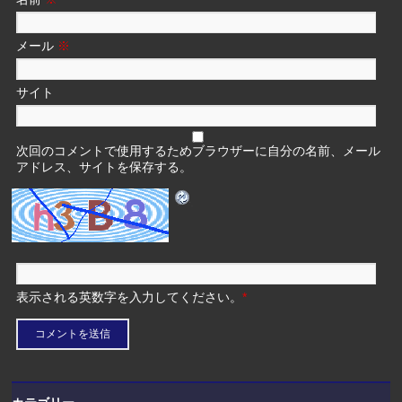
メール
※
サイト
次回のコメントで使用するためブラウザーに自分の名前、メール
アドレス、サイトを保存する。
表示される英数字を入力してください。
*