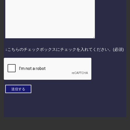
↓こちらのチェックボックスにチェックを入れてください。(必須)