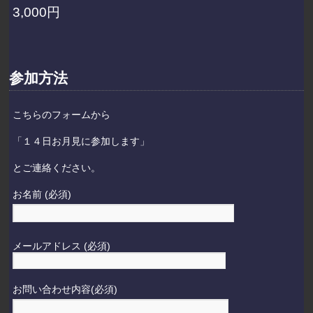
3,000円
参加方法
こちらのフォームから
「１４日お月見に参加します」
とご連絡ください。
お名前 (必須)
メールアドレス (必須)
お問い合わせ内容(必須)