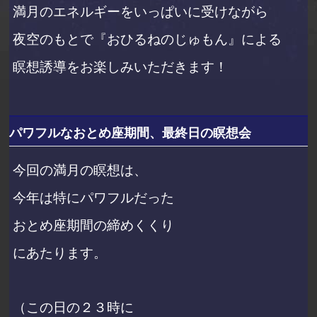
満月のエネルギーをいっぱいに受けながら
夜空のもとで『おひるねのじゅもん』による
瞑想誘導をお楽しみいただきます！
パワフルなおとめ座期間、最終日の瞑想会
今回の満月の瞑想は、
今年は特にパワフルだった
おとめ座期間の
締めくくり
にあたります。
（この日の２３時に