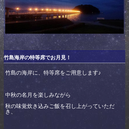
竹島海岸の特等席でお月見！
竹島の海岸に、特等席をご用意します♪
中秋の名月を楽しみながら
秋の味覚炊き込みご飯を召し上がっていただ
き、