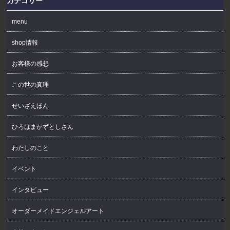
カテゴリー
menu
shop情報
お客様の感想
この世の真理
せいざえほん
ひろはまかずとしさん
わたしのこと
イベント
インタビュー
オーダーメイドエンジェルアート