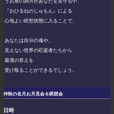
うお座の満月があなたを見守る中、
『おひるねのじゅもん』による
心地よい瞑想状態に入ることで、
あなたは自分の魂や、
見えない世界の応援者たちから
最適の答えを
受け取ることができるでしょう。
仲秋の名月お月見会＆瞑想会
日時