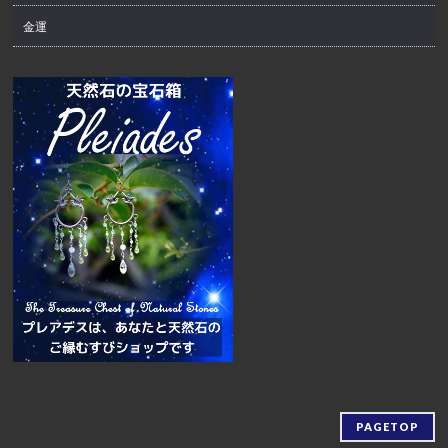
金運
PAGETOP