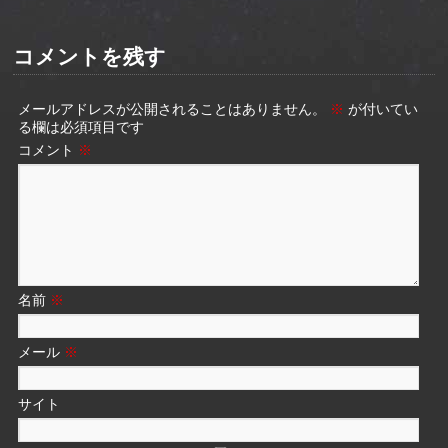
コメントを残す
メールアドレスが公開されることはありません。
※
が付いてい
る欄は必須項目です
コメント
※
名前
※
メール
※
サイト