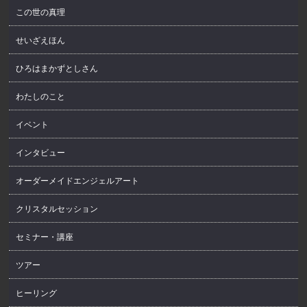
この世の真理
せいざえほん
ひろはまかずとしさん
わたしのこと
イベント
インタビュー
オーダーメイドエンジェルアート
クリスタルセッション
セミナー・講座
ツアー
ヒーリング