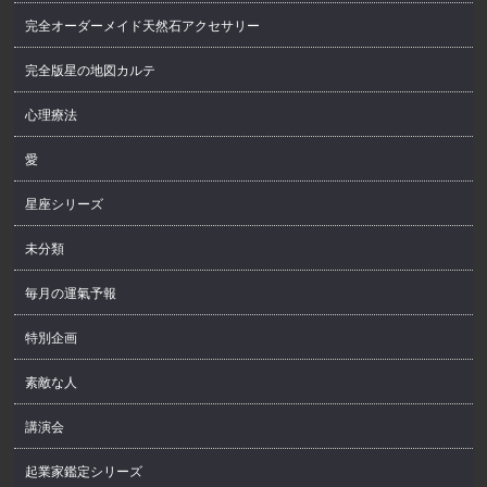
完全オーダーメイド天然石アクセサリー
完全版星の地図カルテ
心理療法
愛
星座シリーズ
未分類
毎月の運氣予報
特別企画
素敵な人
講演会
起業家鑑定シリーズ