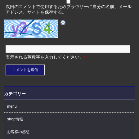
次回のコメントで使用するためブラウザーに自分の名前、メール
アドレス、サイトを保存する。
表示される英数字を入力してください。
*
カテゴリー
menu
shop情報
お客様の感想