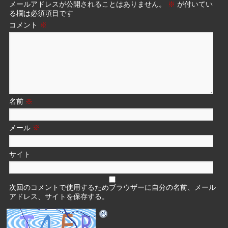
メールアドレスが公開されることはありません。
※
が付いてい
る欄は必須項目です
コメント
※
名前
※
メール
※
サイト
次回のコメントで使用するためブラウザーに自分の名前、メール
アドレス、サイトを保存する。