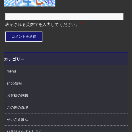
表示される英数字を入力してください。
*
カテゴリー
menu
shop情報
お客様の感想
この世の真理
せいざえほん
ひろはまかずとしさん