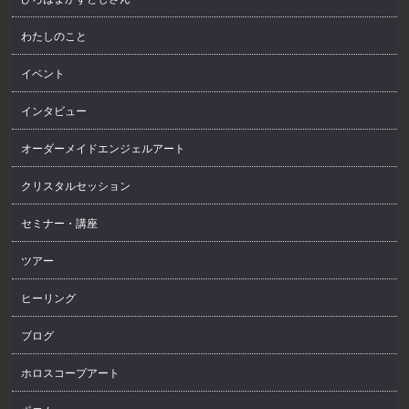
わたしのこと
イベント
インタビュー
オーダーメイドエンジェルアート
クリスタルセッション
セミナー・講座
ツアー
ヒーリング
ブログ
ホロスコープアート