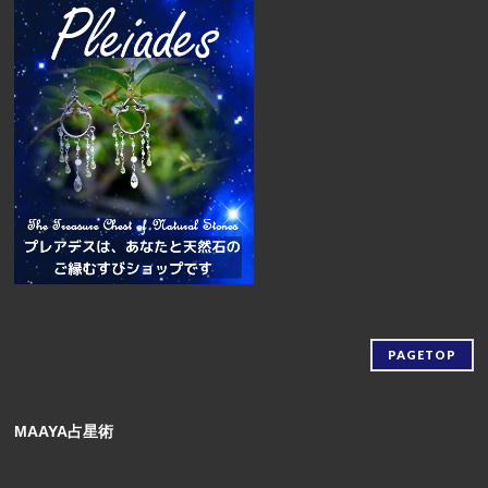
PAGETOP
MAAYA占星術