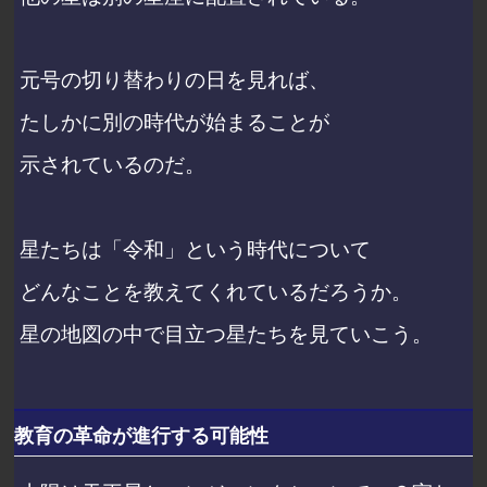
元号の切り替わりの日を見れば、
たしかに別の時代が始まることが
示されているのだ。
星たちは「令和」という時代について
どんなことを教えてくれているだろうか。
星の地図の中で目立つ星たちを見ていこう。
教育の革命が進行する可能性