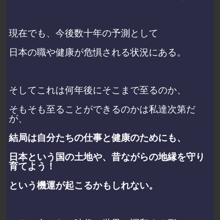
現在でも、今後数十年の予測として
日本の職や健康が危惧される状況にある。
そしてこれは何年後にそこまで至るのか、
そもそも至ることができるのかは私達次第だ
が、
結局は自分たちの仕事と健康のためにも、
日本という国の土地や、昔ながらの地縁を守り
育てよう！
という機運が起こるかもしれない。