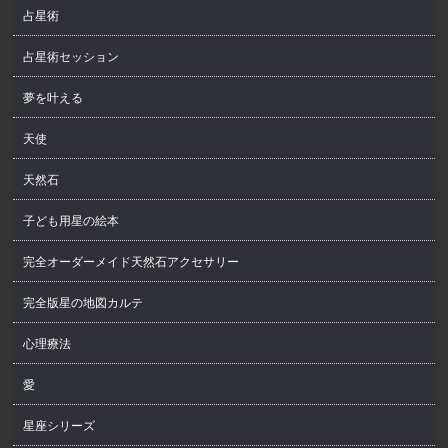
占星術
占星術セッション
夢を叶える
天使
天然石
子ども用星の絵本
完全オーダーメイド天然石アクセサリー
完全版星の地図カルテ
心理療法
愛
星座シリーズ