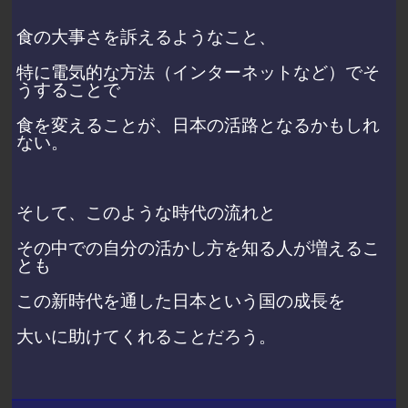
食の大事さを訴えるようなこと、
特に電気的な方法（インターネットなど）でそ
うすることで
食を変えることが、日本の活路となるかもしれ
ない。
そして、このような時代の流れと
その中での自分の活かし方を知る人が増えるこ
とも
この新時代を通した日本という国の成長を
大いに助けてくれることだろう。