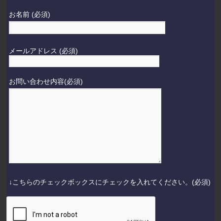
お名前 (必須)
メールアドレス (必須)
お問い合わせ内容(必須)
↓こちらのチェックボックスにチェックを入れてください。(必須)