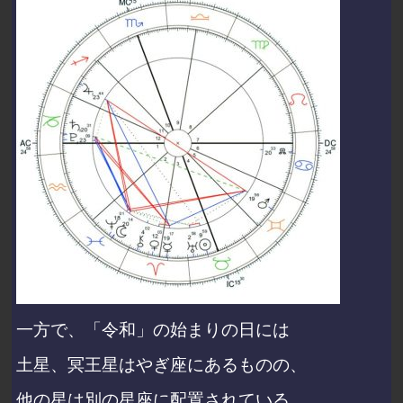
一方で、「令和」の始まりの日には
土星、冥王星はやぎ座にあるものの、
他の星は別の星座に配置されている。