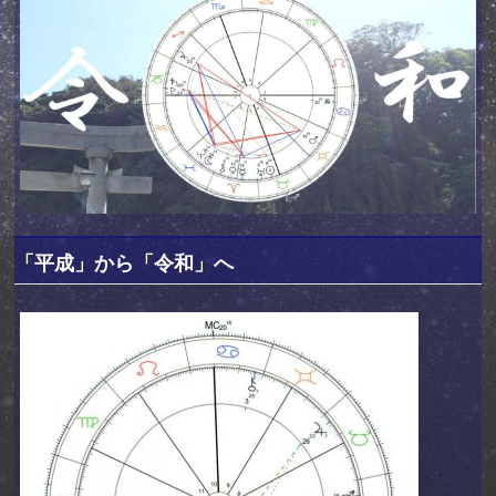
「平成」から「令和」へ