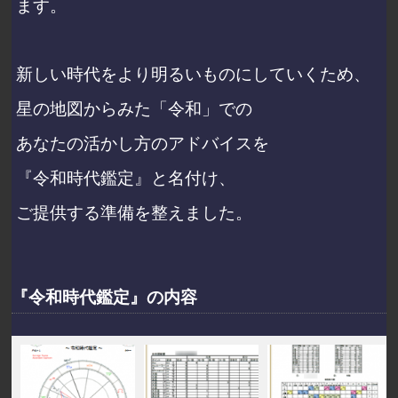
ます。
新しい時代をより明るいものにしていくため、
星の地図からみた
「令和」での
あなたの活かし方のアドバイスを
『令和時代鑑定』と名付け、
ご提供する準備を整えました。
『令和時代鑑定』の内容