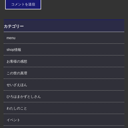
カテゴリー
menu
shop情報
お客様の感想
この世の真理
せいざえほん
ひろはまかずとしさん
わたしのこと
イベント