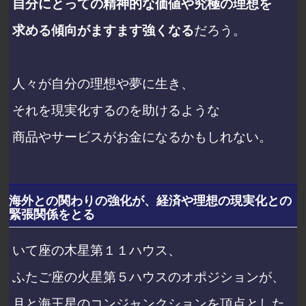
自分にとっての精神的な価値や究極の理想を
求める傾向がますます強くなる
だろう。
人々が自分の理想や夢に生き、
それを現実化するのを助けるような
商品やサービスがお金になるかもしれない。
海外との関わりの強化が、経済や理想の現実化との
緊張関係をとる
いて座の木星第１１ハウス、
ふたご座の火星第５ハウスのオポジションが、
月と海王星のコンジャンクションを頂点とした