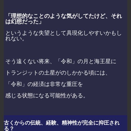
「理想的なことのような気がしてたけど、それ
は幻想だった」
というような失望として具現化しやすいかもし
れない。
そう遠くない将来、「令和」の月と海王星に
トランジットの土星がのしかかる頃には、
「令和」の経済は非常な重圧を
感じる状態になる可能性がある。
古くからの伝統、経験、精神性が完全に抑圧され
る？