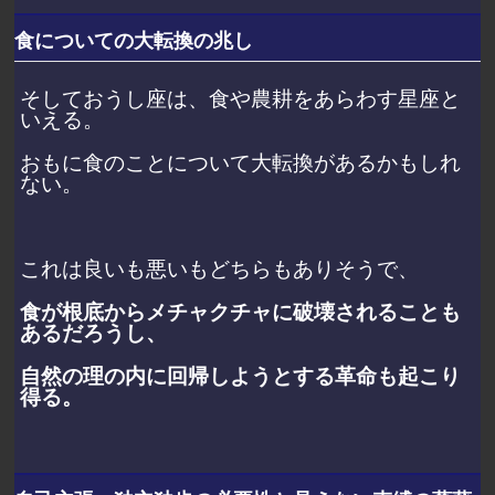
食についての大転換の兆し
そしておうし座は、食や農耕をあらわす星座と
いえる。
おもに食のことについて大転換があるかもしれ
ない。
これは良いも悪いもどちらもありそうで、
食が根底からメチャクチャに破壊されることも
あるだろうし、
自然の理の内に回帰しようとする革命も起こり
得る。