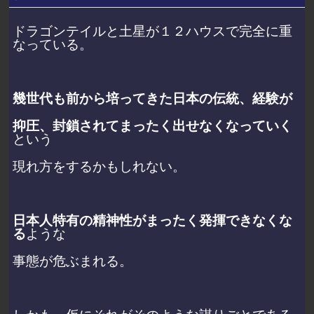
ドラゴンテイルと土星が１２ハウスで完全に重
なっている。
幾世代も前から培ってきた日本の伝統、経験が
抑圧、封鎖されてまったく出せなくなっていく
という
現れ方をするかもしれない。
日本人特有の精神性がまったく発揮できなくな
る
ような
事態が危ぶまれる。