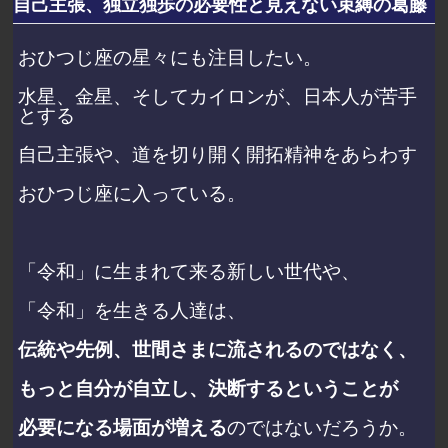
自己主張、独立独歩の必要性と見えない束縛の葛藤
おひつじ座の星々にも注目したい。
水星、金星、そしてカイロンが、日本人が苦手
とする
自己主張や、道を切り開く開拓精神をあらわす
おひつじ座に入っている。
「令和」に生まれて来る新しい世代や、
「令和」を生きる人達は、
伝統や先例、世間さまに流されるのではなく、
もっと自分が自立し、決断するということが
必要になる場面が増える
のではないだろうか。