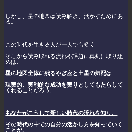
しかし、星の地図は読み解き、活かすためにあ
る。
この時代を生きる人が一人でも多く
そこから読み取れる流れや課題に真剣に取り組
めば、
星の地図全体に残るやぎ座と土星の気配は
現実的、実利的な成功を実りとしてもたらして
くれる
ことだろう。
あなたがこうして新しい時代の流れを知り、
その時代の中での自分の活かし方を知っていく
ことが、