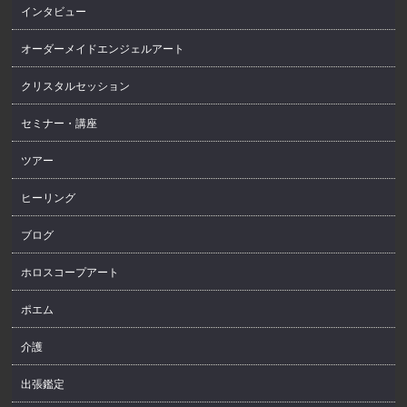
インタビュー
オーダーメイドエンジェルアート
クリスタルセッション
セミナー・講座
ツアー
ヒーリング
ブログ
ホロスコープアート
ポエム
介護
出張鑑定