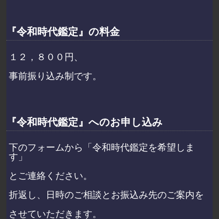
『令和時代鑑定』の料金
１２，８００円、
事前振り込み制です。
『令和時代鑑定』へのお申し込み
下のフォームから「令和時代鑑定を希望しま
す」
とご連絡ください。
折返し、日時のご相談とお振込み先のご案内を
させていただきます。