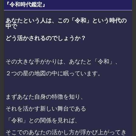
『令和時代鑑定』
あなたという人は、この「令和」という時代の
中で
どう活かされるのでしょうか？
その大きな手がかりは、あなたと「令和」、
２つの星の地図の中に眠っています。
まずあなた自身の特徴を知り、
それを活かす新しい舞台である
「令和」との関係を見れば、
そこでのあなたの活かし方が浮かび上がってき