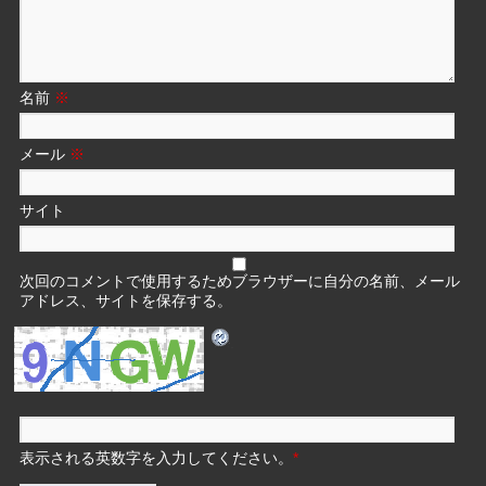
名前
※
メール
※
サイト
次回のコメントで使用するためブラウザーに自分の名前、メール
アドレス、サイトを保存する。
表示される英数字を入力してください。
*