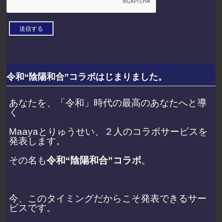
令和“陰陽和合”コラボはじまりました。
あなたを、「令和」時代の最高のあなたへと導
く
Maayaとりゅうせい、２人のコラボサービスを
発表します。
その名も
令和“陰陽和合”コラボ
。
今、このタイミングだからこそ発表できるサー
ビスです。