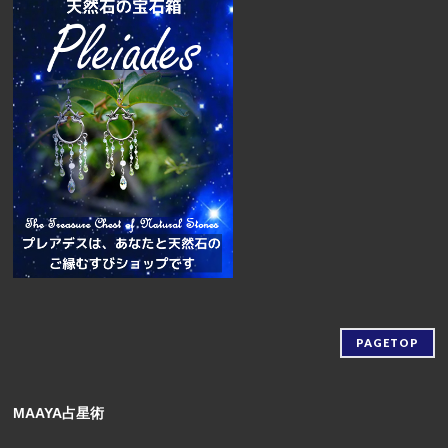
PAGETOP
MAAYA占星術