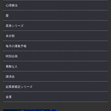
心理療法
愛
星座シリーズ
未分類
毎月の運氣予報
特別企画
素敵な人
講演会
起業家鑑定シリーズ
金運