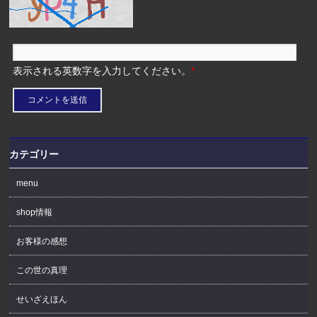
表示される英数字を入力してください。
*
カテゴリー
menu
shop情報
お客様の感想
この世の真理
せいざえほん