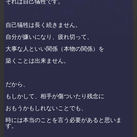
それは自己犠牲です。
自己犠牲は長く続きません。
自分が嫌いになり、疲れ切って、
大事な人といい関係（本物の関係）を
築くことは出来ません。
だから、
もしかして、相手が傷ついたり残念に
おもうかもしれないことでも、
時には本当のことを言う必要があると思いま
す。