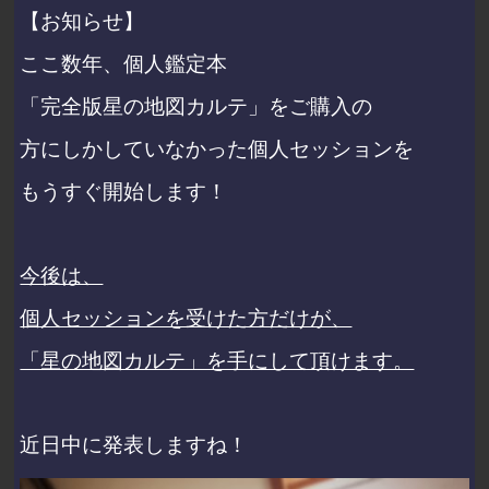
【お知らせ】
ここ数年、個人鑑定本
「完全版星の地図カルテ」をご購入の
方にしかしていなかった個人セッションを
もうすぐ開始します！
今後は、
個人セッションを受けた方だけが、
「星の地図カルテ」を手にして頂けます。
近日中に発表しますね！