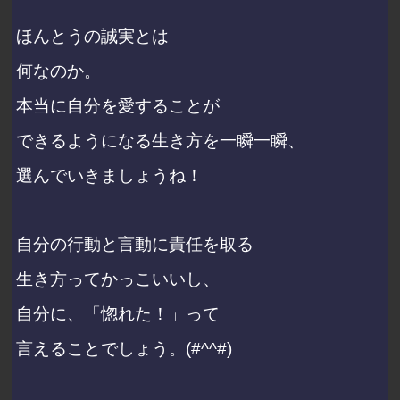
ほんとうの誠実とは
何なのか。
本当に自分を愛することが
できるようになる生き方を一瞬一瞬、
選んでいきましょうね！
自分の行動と言動に責任を取る
生き方ってかっこいいし、
自分に、「惚れた！」って
言えることでしょう。(#^^#)