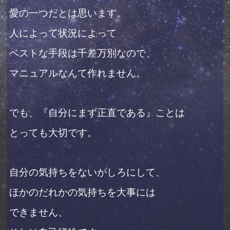
愛の一つだとは思います。
人によって状況によって
ベストな手段は千差万別なので、
マニュアルなんて作れません。
でも、『自分にまず正直である』ことは
とっても大切です。
自分の気持ちをないがしろにして、
ほかのだれかの気持ちを大事には
できません、