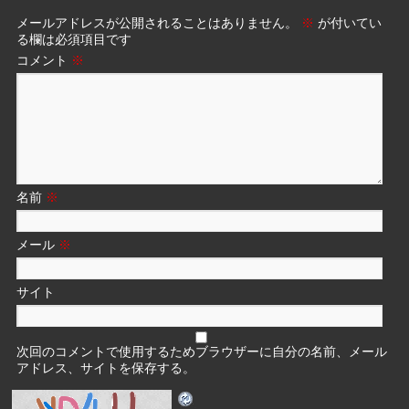
メールアドレスが公開されることはありません。
※
が付いてい
る欄は必須項目です
コメント
※
名前
※
メール
※
サイト
次回のコメントで使用するためブラウザーに自分の名前、メール
アドレス、サイトを保存する。