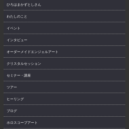
ひろはまかずとしさん
わたしのこと
イベント
インタビュー
オーダーメイドエンジェルアート
クリスタルセッション
セミナー・講座
ツアー
ヒーリング
ブログ
ホロスコープアート