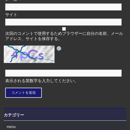
サイト
次回のコメントで使用するためブラウザーに自分の名前、メール
アドレス、サイトを保存する。
表示される英数字を入力してください。
*
カテゴリー
menu