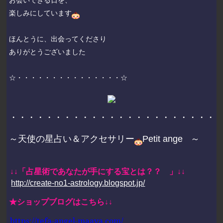
楽しみにしています
ほんとうに、出会ってくださり
ありがとうございました
☆・・・・・・・・・・・・・・・☆
・・・・・・・・・・・・・・・・・・・・・・・
～天使の星占い＆アクセサリー
Petit ange
～
↓↓「占星術であなたが手にする宝とは？？
」↓↓
http://create-no1-astrology.blogspot.jp/
★ショップブログはこちら↓↓
https://tefa-angel-maaya.com/