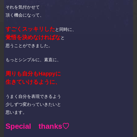
それを気付かせて
頂く機会になって、
すごくスッキリした
と同時に、
覚悟を決めなければな
と
思うことができました。
もっとシンプルに、素直に、
周りも自分もHappyに
生きていけるように、
うまく自分を表現できるよう
少しずつ変わっていきたいと
思います。
Special thanks♡