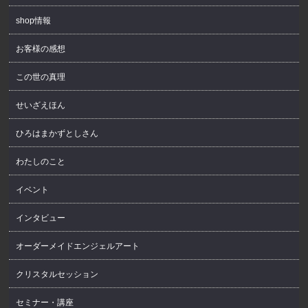
shop情報
お客様の感想
この世の真理
せいざえほん
ひろはまかずとしさん
わたしのこと
イベント
インタビュー
オーダーメイドエンジェルアート
クリスタルセッション
セミナー・講座