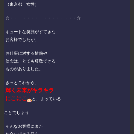
（東京都 女性）
☆・・・・・・・・・・・・・・・・☆
キュートな笑顔がすてきな
お客様でしたが、
お仕事に対する情熱や
信念は、とても尊敬できる
ものがありました。
きっとこれから、
輝く未来がキラキラ
にこにこ
と、まっている
ことでしょう
そんなお客様にまた
お会いできる日を、