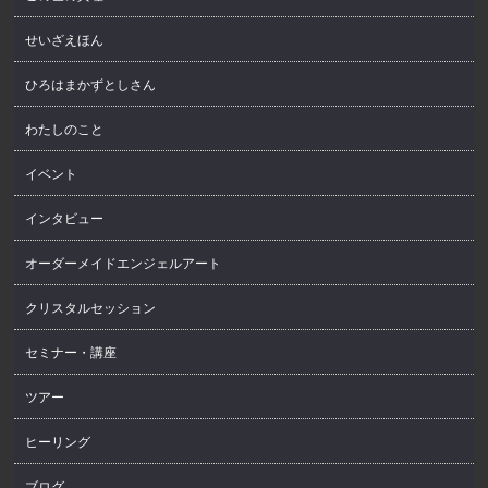
せいざえほん
ひろはまかずとしさん
わたしのこと
イベント
インタビュー
オーダーメイドエンジェルアート
クリスタルセッション
セミナー・講座
ツアー
ヒーリング
ブログ