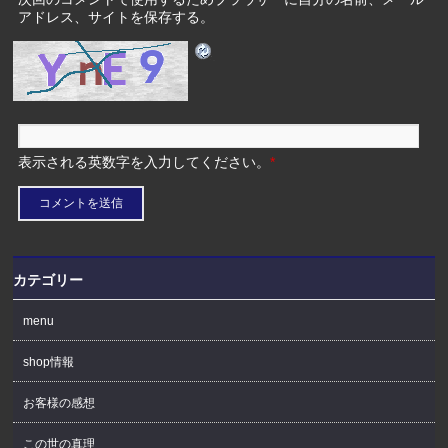
アドレス、サイトを保存する。
表示される英数字を入力してください。
*
カテゴリー
menu
shop情報
お客様の感想
この世の真理