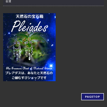
金運
PAGETOP