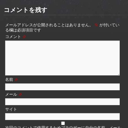
コメントを残す
メールアドレスが公開されることはありません。
※
が付いてい
る欄は必須項目です
コメント
※
名前
※
メール
※
サイト
次回のコメントで使用するためブラウザーに自分の名前、メール