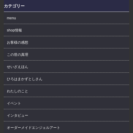
カテゴリー
menu
shop情報
お客様の感想
この世の真理
せいざえほん
ひろはまかずとしさん
わたしのこと
イベント
インタビュー
オーダーメイドエンジェルアート