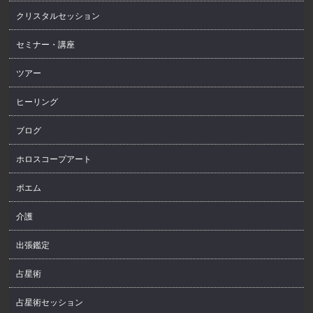
クリスタルセッション
セミナー・講座
ツアー
ヒーリング
ブログ
ホロスコープアート
ポエム
介護
出張鑑定
占星術
占星術セッション