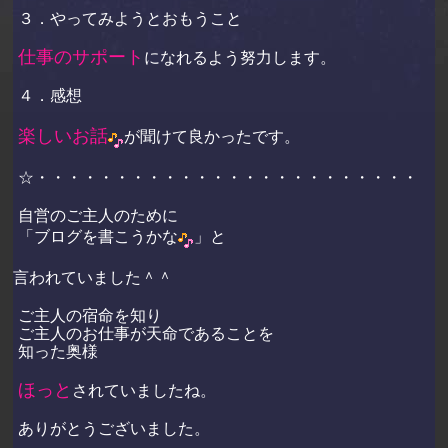
３．やってみようとおもうこと
仕事のサポート
になれるよう努力します。
４．感想
楽しいお話
が聞けて良かったです。
☆・・・・・・・・・・・・・・・・・・・・・・・・
自営のご主人のために
「ブログを書こうかな
」と
言われていました＾＾
ご主人の宿命を知り
ご主人のお仕事が天命であることを
知った奥様
ほっと
されていましたね。
ありがとうございました。