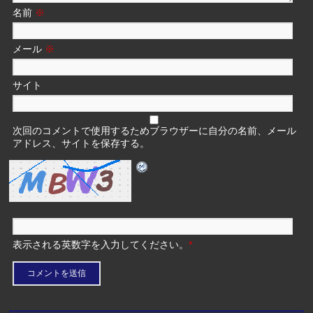
名前
※
メール
※
サイト
次回のコメントで使用するためブラウザーに自分の名前、メール
アドレス、サイトを保存する。
表示される英数字を入力してください。
*