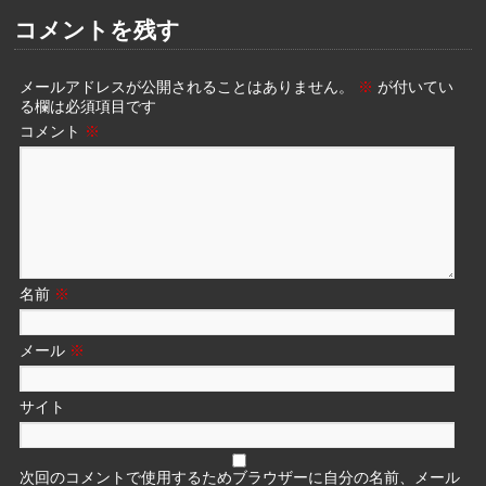
コメントを残す
メールアドレスが公開されることはありません。
※
が付いてい
る欄は必須項目です
コメント
※
名前
※
メール
※
サイト
次回のコメントで使用するためブラウザーに自分の名前、メール