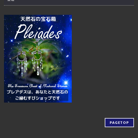
PAGETOP