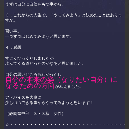
まずは自分に自信をもつ事から。
３．これからの人生で、「やってみよう」と決めたことはありま
すか。
習い事。
一つずつはじめてみようと思います。
４．感想
すごくびっくりしましたが
歩んでくる道だったのかなあと思いました。
自分の悪いところもわかったし
自分の本来の姿（なりたい自分）に
なるための方向
がみえました。
アドバイスを大事に
少しづつできる事からやってみようと思います！
（静岡県中部 Ｓ・Ｓ様 女性）
☆・・・・・・・・・・・・・・・・・・・・・・・・・・・・・