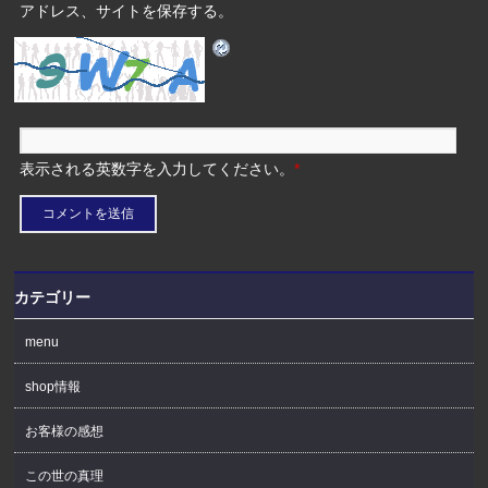
アドレス、サイトを保存する。
表示される英数字を入力してください。
*
カテゴリー
menu
shop情報
お客様の感想
この世の真理