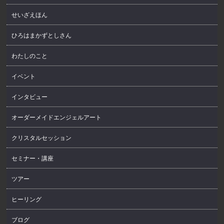
せいざえほん
ひろはまかずとしさん
わたしのこと
イベント
インタビュー
オーダーメイドエンジェルアート
クリスタルセッション
セミナー・講座
ツアー
ヒーリング
ブログ