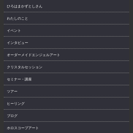
ひろはまかずとしさん
わたしのこと
イベント
インタビュー
オーダーメイドエンジェルアート
クリスタルセッション
セミナー・講座
ツアー
ヒーリング
ブログ
ホロスコープアート