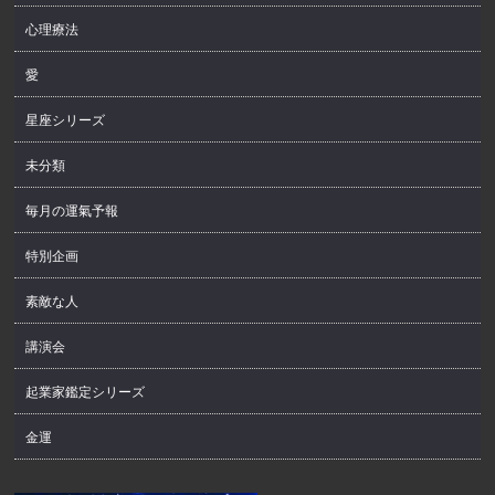
心理療法
愛
星座シリーズ
未分類
毎月の運氣予報
特別企画
素敵な人
講演会
起業家鑑定シリーズ
金運