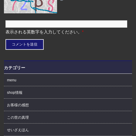
表示される英数字を入力してください。
*
カテゴリー
menu
shop情報
お客様の感想
この世の真理
せいざえほん