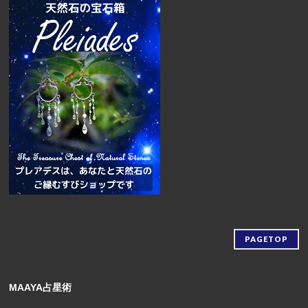
PAGETOP
MAAYA占星術