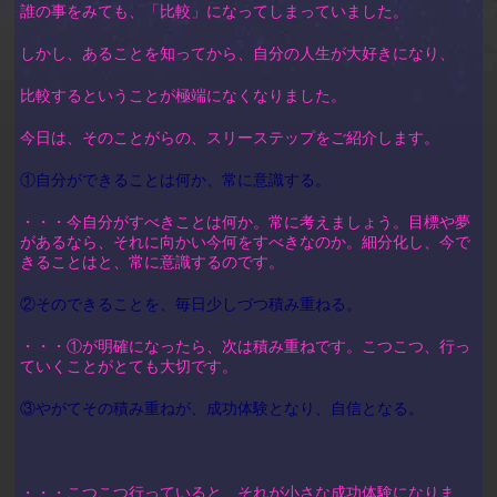
誰の事をみても、「比較」になってしまっていました。
しかし、あることを知ってから、自分の人生が大好きになり、
比較するということが極端になくなりました。
今日は、そのことがらの、スリーステップをご紹介します。
①自分ができることは何か、常に意識する。
・・・今自分がすべきことは何か。常に考えましょう。目標や夢
があるなら、それに向かい今何をすべきなのか。細分化し、今で
きることはと、常に意識するのです。
②そのできることを、毎日少しづつ積み重ねる。
・・・①が明確になったら、次は積み重ねです。こつこつ、行っ
ていくことがとても大切です。
③やがてその積み重ねが、成功体験となり、自信となる。
・・・こつこつ行っていると、それが小さな成功体験になりま