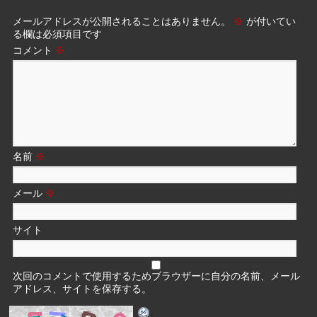
メールアドレスが公開されることはありません。
※
が付いてい
る欄は必須項目です
コメント
※
名前
※
メール
※
サイト
次回のコメントで使用するためブラウザーに自分の名前、メール
アドレス、サイトを保存する。