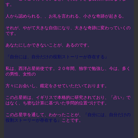
す。
人から認められる、、お礼を言われる、小さな奇跡が起きる。
それが、やがて大きな自信になり、大きな奇跡に変わっていくの
です。
あなたにしかできないことが、あるのです。
『自分には、自分だけの役割ストーリーが存在する』
私は、西洋占星術使です。２０年間、独学で勉強し、今は、多く
の男性、女性の
方々にお会いし、鑑定をさせていただいております。
この占星術は、イギリスで本格的に研究されており、「占い」で
はなく、ち密な計算に基づいた学問的位置づけです。
この占星学を通して、わかったことが、
『自分には、自分だけの
役割ストーリーが存在する』
ことです。