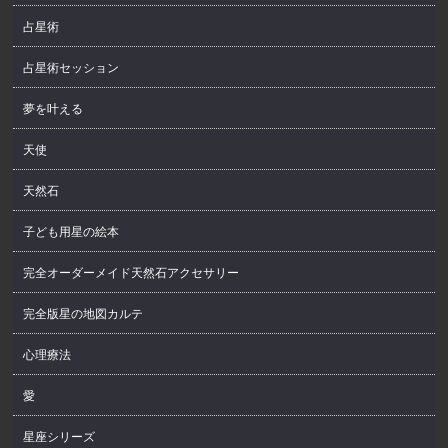
占星術
占星術セッション
夢を叶える
天使
天然石
子ども用星の絵本
完全オーダーメイド天然石アクセサリー
完全版星の地図カルテ
心理療法
愛
星座シリーズ