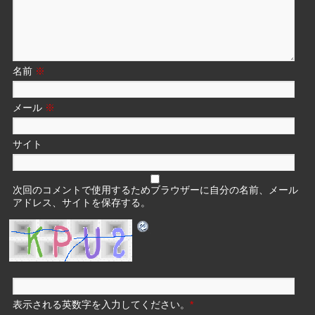
名前
※
メール
※
サイト
次回のコメントで使用するためブラウザーに自分の名前、メール
アドレス、サイトを保存する。
表示される英数字を入力してください。
*