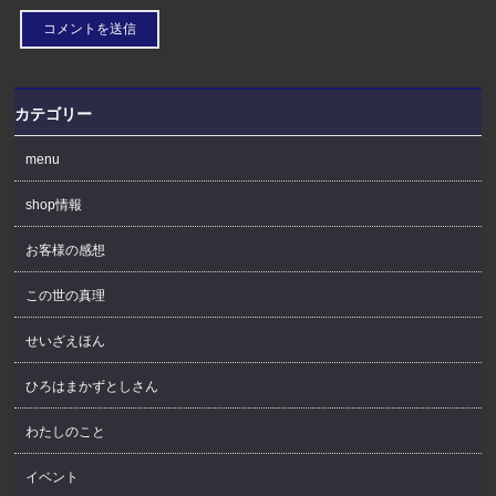
カテゴリー
menu
shop情報
お客様の感想
この世の真理
せいざえほん
ひろはまかずとしさん
わたしのこと
イベント