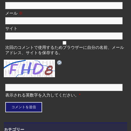
メール
※
サイト
次回のコメントで使用するためブラウザーに自分の名前、メール
アドレス、サイトを保存する。
表示される英数字を入力してください。
*
カテゴリー