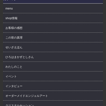
menu
shop情報
お客様の感想
この世の真理
せいざえほん
ひろはまかずとしさん
わたしのこと
イベント
インタビュー
オーダーメイドエンジェルアート
クリスタルセッション