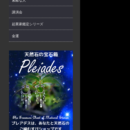
素敵な人
講演会
起業家鑑定シリーズ
金運