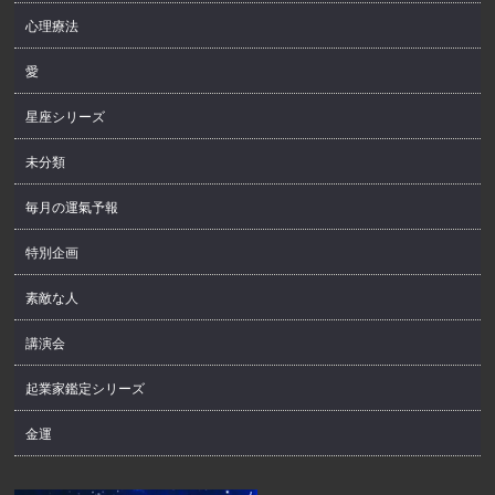
心理療法
愛
星座シリーズ
未分類
毎月の運氣予報
特別企画
素敵な人
講演会
起業家鑑定シリーズ
金運