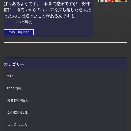
ぱりあるようです。 私事で恐縮ですが、 数年
前に、過去世からの カルマを持ち越した恋人だ
った人に 出逢ったことがあるんですよ。
・・・その時の …
この記事を読む
カテゴリー
menu
shop情報
お客様の感想
この世の真理
せいざえほん