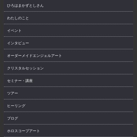
ひろはまかずとしさん
わたしのこと
イベント
インタビュー
オーダーメイドエンジェルアート
クリスタルセッション
セミナー・講座
ツアー
ヒーリング
ブログ
ホロスコープアート