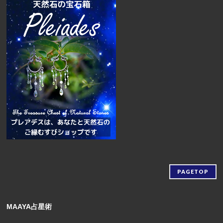
PAGETOP
MAAYA占星術