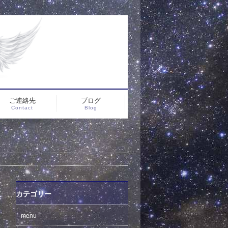
ご連絡先
ブログ
Contact
Blog
カテゴリー
menu