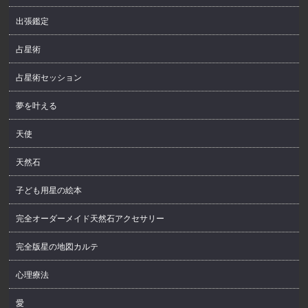
出張鑑定
占星術
占星術セッション
夢を叶える
天使
天然石
子ども用星の絵本
完全オーダーメイド天然石アクセサリー
完全版星の地図カルテ
心理療法
愛