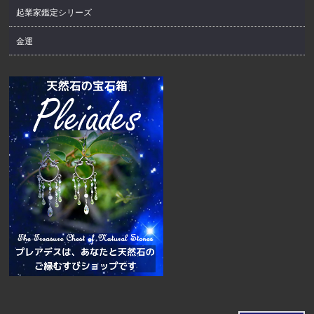
起業家鑑定シリーズ
金運