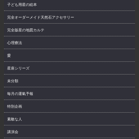
子ども用星の絵本
完全オーダーメイド天然石アクセサリー
完全版星の地図カルテ
心理療法
愛
星座シリーズ
未分類
毎月の運氣予報
特別企画
素敵な人
講演会