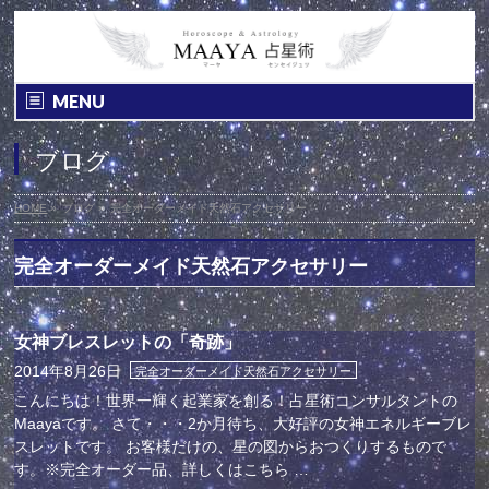
MENU
ブログ
HOME
»
ブログ
»
完全オーダーメイド天然石アクセサリー
完全オーダーメイド天然石アクセサリー
女神ブレスレットの「奇跡」
2014年8月26日
完全オーダーメイド天然石アクセサリー
こんにちは！世界一輝く起業家を創る！占星術コンサルタントの
Maayaです。 さて・・・2か月待ち、大好評の女神エネルギーブレ
スレットです。 お客様だけの、星の図からおつくりするもので
す。※完全オーダー品、詳しくはこちら …