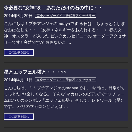
今必要な”女神”を あなただけの石の中に・・
2014年6月20日
完全オーダーメイド天然石アクセサリー
こんにちは！プチアンジェのmaayaです 今日は、ちょっとふしぎ
なおはなしを・・ （女神エネルギーをお入れする・・） 春の女
神 オスタラ が入った ピンクカルセドニーの オーダーアクセサ
リーです♪ 突然ですが おさないこ …
この記事を読む
星とエッフェル塔と・・・○○
2014年4月11日
完全オーダーメイド天然石アクセサリー
こんにちは。＾＾プチアンジェのmaayaです。 今日は、日常がち
ょっとだけ♪楽しくなる。 そんな”マカロンのピアス”です♪ チャー
ムはパリのシンボル「エッフェル塔」 そして、レトワール（星）
です。 パリのマカロンといえば …
この記事を読む